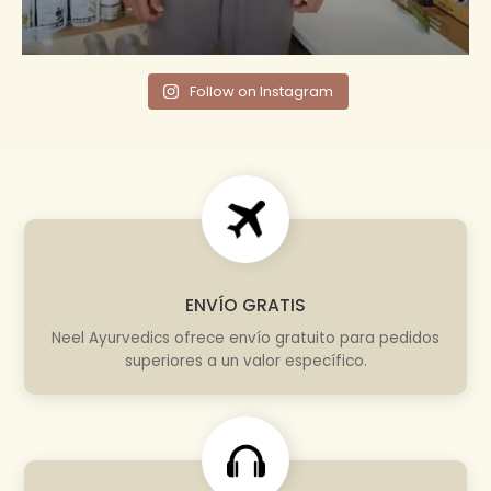
Follow on Instagram
ENVÍO GRATIS
Neel Ayurvedics ofrece envío gratuito para pedidos
superiores a un valor específico.