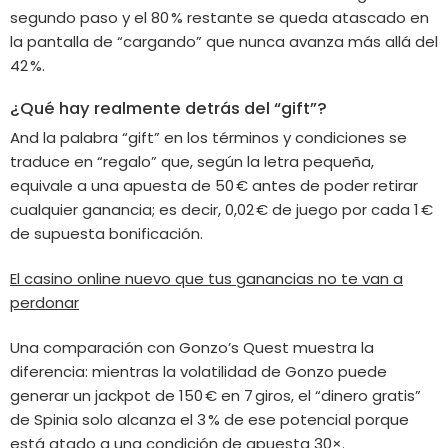
segundo paso y el 80 % restante se queda atascado en
la pantalla de “cargando” que nunca avanza más allá del
42 %.
¿Qué hay realmente detrás del “gift”?
And la palabra “gift” en los términos y condiciones se
traduce en “regalo” que, según la letra pequeña,
equivale a una apuesta de 50 € antes de poder retirar
cualquier ganancia; es decir, 0,02 € de juego por cada 1 €
de supuesta bonificación.
El casino online nuevo que tus ganancias no te van a
perdonar
Una comparación con Gonzo’s Quest muestra la
diferencia: mientras la volatilidad de Gonzo puede
generar un jackpot de 150 € en 7 giros, el “dinero gratis”
de Spinia solo alcanza el 3 % de ese potencial porque
está atado a una condición de apuesta 30×.