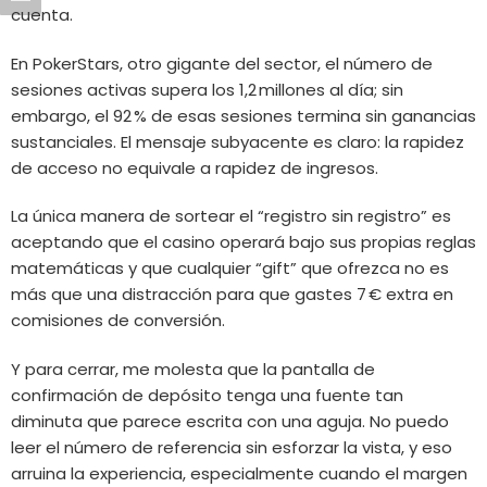
cuenta.
En PokerStars, otro gigante del sector, el número de
sesiones activas supera los 1,2 millones al día; sin
embargo, el 92 % de esas sesiones termina sin ganancias
sustanciales. El mensaje subyacente es claro: la rapidez
de acceso no equivale a rapidez de ingresos.
La única manera de sortear el “registro sin registro” es
aceptando que el casino operará bajo sus propias reglas
matemáticas y que cualquier “gift” que ofrezca no es
más que una distracción para que gastes 7 € extra en
comisiones de conversión.
Y para cerrar, me molesta que la pantalla de
confirmación de depósito tenga una fuente tan
diminuta que parece escrita con una aguja. No puedo
leer el número de referencia sin esforzar la vista, y eso
arruina la experiencia, especialmente cuando el margen