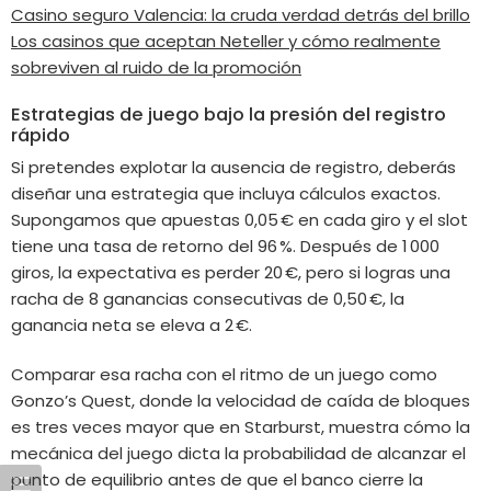
Casino seguro Valencia: la cruda verdad detrás del brillo
Los casinos que aceptan Neteller y cómo realmente
sobreviven al ruido de la promoción
Estrategias de juego bajo la presión del registro
rápido
Si pretendes explotar la ausencia de registro, deberás
diseñar una estrategia que incluya cálculos exactos.
Supongamos que apuestas 0,05 € en cada giro y el slot
tiene una tasa de retorno del 96 %. Después de 1 000
giros, la expectativa es perder 20 €, pero si logras una
racha de 8 ganancias consecutivas de 0,50 €, la
ganancia neta se eleva a 2 €.
Comparar esa racha con el ritmo de un juego como
Gonzo’s Quest, donde la velocidad de caída de bloques
es tres veces mayor que en Starburst, muestra cómo la
mecánica del juego dicta la probabilidad de alcanzar el
punto de equilibrio antes de que el banco cierre la