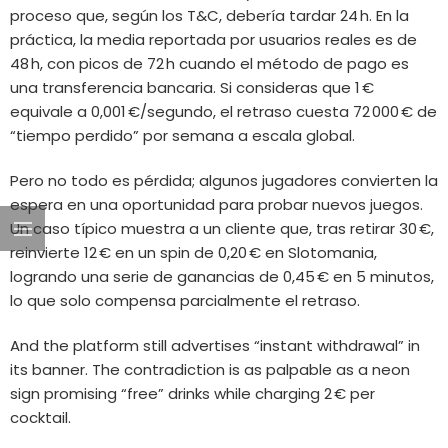
proceso que, según los T&C, debería tardar 24 h. En la
práctica, la media reportada por usuarios reales es de
48 h, con picos de 72 h cuando el método de pago es
una transferencia bancaria. Si consideras que 1 €
equivale a 0,001 €/segundo, el retraso cuesta 72 000 € de
“tiempo perdido” por semana a escala global.
Pero no todo es pérdida; algunos jugadores convierten la
espera en una oportunidad para probar nuevos juegos.
Un caso típico muestra a un cliente que, tras retirar 30 €,
reinvierte 12 € en un spin de 0,20 € en Slotomania,
logrando una serie de ganancias de 0,45 € en 5 minutos,
lo que solo compensa parcialmente el retraso.
And the platform still advertises “instant withdrawal” in
its banner. The contradiction is as palpable as a neon
sign promising “free” drinks while charging 2 € per
cocktail.