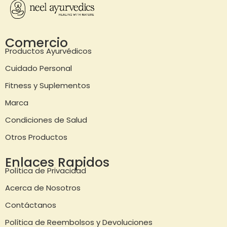
Comercio
Productos Ayurvédicos
Cuidado Personal
Fitness y Suplementos
Marca
Condiciones de Salud
Otros Productos
Enlaces Rapidos
Política de Privacidad
Acerca de Nosotros
Contáctanos
Política de Reembolsos y Devoluciones