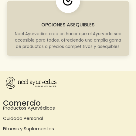
OPCIONES ASEQUIBLES
Neel Ayurvedics cree en hacer que el Ayurveda sea
accesible para todos, ofreciendo una amplia gama
de productos a precios competitivos y asequibles.
Comercio
Productos Ayurvédicos
Cuidado Personal
Fitness y Suplementos