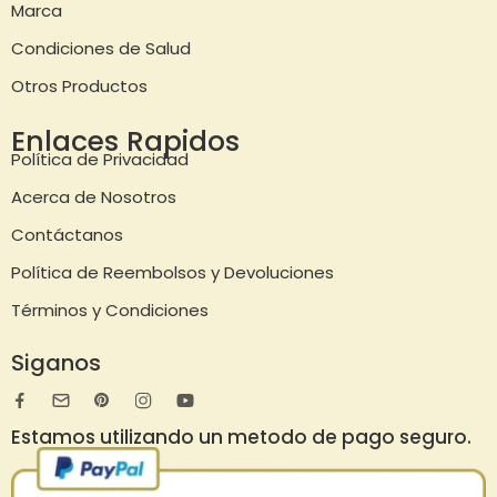
Marca
Condiciones de Salud
Otros Productos
Enlaces Rapidos
Política de Privacidad
Acerca de Nosotros
Contáctanos
Política de Reembolsos y Devoluciones
Términos y Condiciones
Siganos
Estamos utilizando un metodo de pago seguro.