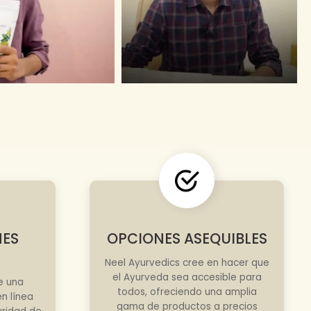
NES
OPCIONES ASEQUIBLES
Neel Ayurvedics cree en hacer que
el Ayurveda sea accesible para
e una
todos, ofreciendo una amplia
n línea
gama de productos a precios