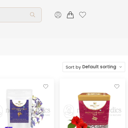
Default sorting
Sort by