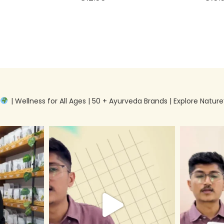
g
| Wellness for All Ages | 50 + Ayurveda Brands | Explore Nature