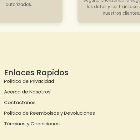
segura, priorizando la seg
autorizadas.
los datos y las transacc
nuestros clientes.
Enlaces Rapidos
Política de Privacidad
Acerca de Nosotros
Contáctanos
Política de Reembolsos y Devoluciones
Términos y Condiciones