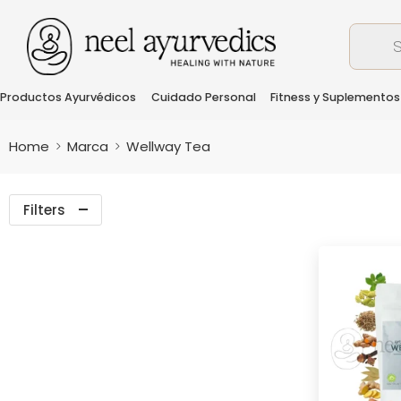
Productos Ayurvédicos
Cuidado Personal
Fitness y Suplementos
Home
Marca
Wellway Tea
Filters