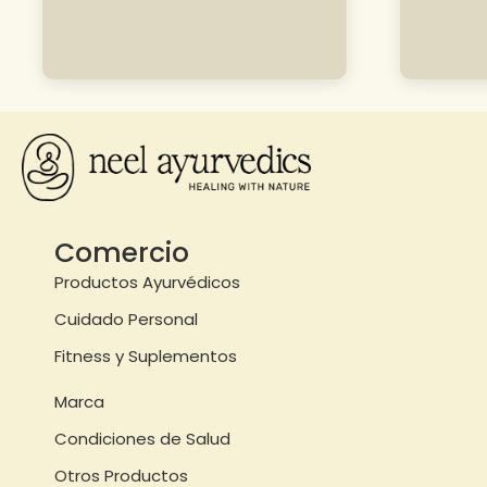
Comercio
Productos Ayurvédicos
Cuidado Personal
Fitness y Suplementos
Marca
Condiciones de Salud
Otros Productos