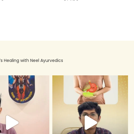
’s Healing with Neel Ayurvedics