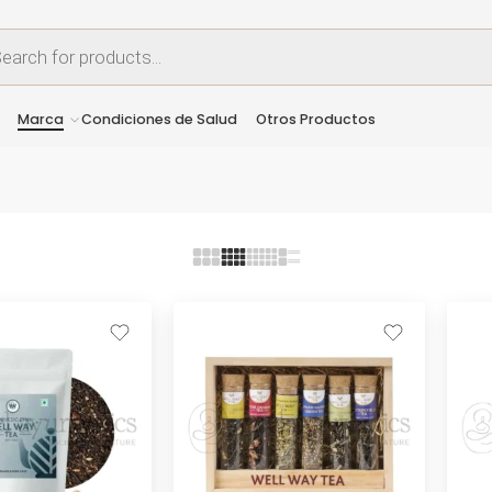
Marca
Condiciones de Salud
Otros Productos