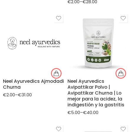
€
2.00
–
€
28.00
1 KG
100 gm
100 gm
1000 GM
250 GM
250 GM
50 GM
500 gm
500 gm
Neel Ayurvedics Ajmodadi
Neel Ayurvedics
Churna
Avipattikar Polvo |
Avipattikar Churna | Lo
€
2.00
–
€
31.00
mejor para la acidez, la
indigestión y la gastritis
€
5.00
–
€
40.00