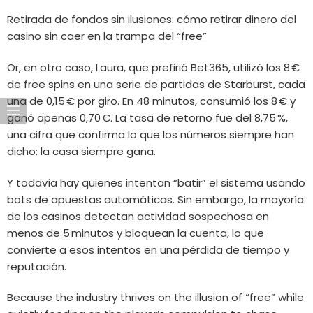
Retirada de fondos sin ilusiones: cómo retirar dinero del
casino sin caer en la trampa del “free”
Or, en otro caso, Laura, que prefirió Bet365, utilizó los 8 €
de free spins en una serie de partidas de Starburst, cada
una de 0,15 € por giro. En 48 minutos, consumió los 8 € y
ganó apenas 0,70 €. La tasa de retorno fue del 8,75 %,
una cifra que confirma lo que los números siempre han
dicho: la casa siempre gana.
Y todavía hay quienes intentan “batir” el sistema usando
bots de apuestas automáticas. Sin embargo, la mayoría
de los casinos detectan actividad sospechosa en
menos de 5 minutos y bloquean la cuenta, lo que
convierte a esos intentos en una pérdida de tiempo y
reputación.
Because the industry thrives on the illusion of “free” while