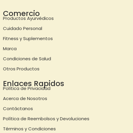
Comercio
Productos Ayurvédicos
Cuidado Personal
Fitness y Suplementos
Marca
Condiciones de Salud
Otros Productos
Enlaces Rapidos
Política de Privacidad
Acerca de Nosotros
Contáctanos
Política de Reembolsos y Devoluciones
Términos y Condiciones