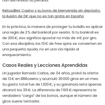
han disminuido su pérdida.
ReloadBet Casino y su bono de bienvenida sin depósito:
la ilusión de 0€ que no es tan gratis en España
En la práctica, la manera de proteger tu bolsillo es aplicar
una regla de 2 % del bankroll por sesión. Si tu bankroll es
de 200 €, eso significa apostar no más de 4 € por giro.
Con esa disciplina, los 10 € de free spins se convierten en
una pequeña ayuda, no en una vía rápida al
enriquecimiento.
Casos Reales y Lecciones Aprendidas
Un jugador llamado Carlos, de 34 años, probó la oferta
de 12 € en 888casino y acumuló 30 000 giros en un mes.
Su gasto total fue de 1 200 €, y su ganancia neta apenas
alcanzó los 35 €. La diferencia de 1 165 € representa la
verdadera “carga” de los bonos, aunque el número de
giros suene tentador.