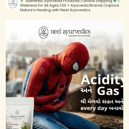
Authentic Ayurveda Products | Global Shipping
|
Wellness for All Ages | 50 + Ayurveda Brands | Explore
Nature’s Healing with Neel Ayurvedics