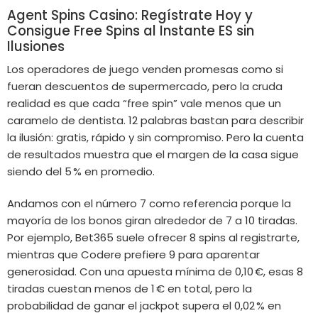
Agent Spins Casino: Regístrate Hoy y
Consigue Free Spins al Instante ES sin
Ilusiones
Los operadores de juego venden promesas como si
fueran descuentos de supermercado, pero la cruda
realidad es que cada “free spin” vale menos que un
caramelo de dentista. 12 palabras bastan para describir
la ilusión: gratis, rápido y sin compromiso. Pero la cuenta
de resultados muestra que el margen de la casa sigue
siendo del 5 % en promedio.
Andamos con el número 7 como referencia porque la
mayoría de los bonos giran alrededor de 7 a 10 tiradas.
Por ejemplo, Bet365 suele ofrecer 8 spins al registrarte,
mientras que Codere prefiere 9 para aparentar
generosidad. Con una apuesta mínima de 0,10 €, esas 8
tiradas cuestan menos de 1 € en total, pero la
probabilidad de ganar el jackpot supera el 0,02 % en