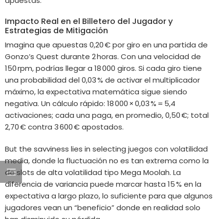
apuestas.
Impacto Real en el Billetero del Jugador y
Estrategias de Mitigación
Imagina que apuestas 0,20 € por giro en una partida de
Gonzo’s Quest durante 2 horas. Con una velocidad de
150 rpm, podrías llegar a 18 000 giros. Si cada giro tiene
una probabilidad del 0,03 % de activar el multiplicador
máximo, la expectativa matemática sigue siendo
negativa. Un cálculo rápido: 18 000 × 0,03 % = 5,4
activaciones; cada una paga, en promedio, 0,50 €; total
2,70 € contra 3 600 € apostados.
But the savviness lies in selecting juegos con volatilidad
media, donde la fluctuación no es tan extrema como la
de slots de alta volatilidad tipo Mega Moolah. La
diferencia de variancia puede marcar hasta 15 % en la
expectativa a largo plazo, lo suficiente para que algunos
jugadores vean un “beneficio” donde en realidad solo