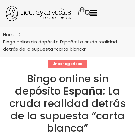
Home
Bingo online sin depósito España: La cruda realidad
detrás de la supuesta “carta blanca”
Uncategorized
Bingo online sin
depósito España: La
cruda realidad detrás
de la supuesta “carta
blanca”