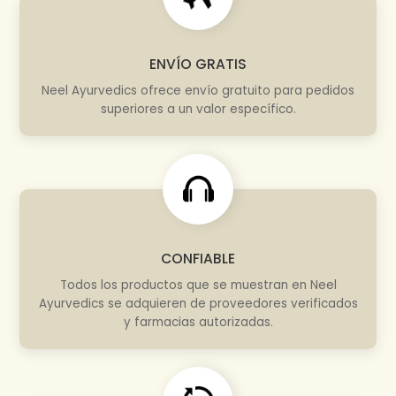
ENVÍO GRATIS
Neel Ayurvedics ofrece envío gratuito para pedidos
superiores a un valor específico.
CONFIABLE
Todos los productos que se muestran en Neel
Ayurvedics se adquieren de proveedores verificados
y farmacias autorizadas.