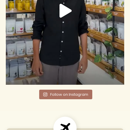
Follow on Instagram