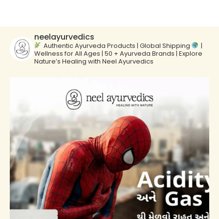
neelayurvedics
Authentic Ayurveda Products | Global Shipping
|
Wellness for All Ages | 50 + Ayurveda Brands | Explore
Nature’s Healing with Neel Ayurvedics