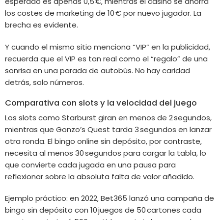
esperado es apenas 0,5 €, mientras el casino se ahorra
los costes de marketing de 10 € por nuevo jugador. La
brecha es evidente.
Y cuando el mismo sitio menciona “VIP” en la publicidad,
recuerda que el VIP es tan real como el “regalo” de una
sonrisa en una parada de autobús. No hay caridad
detrás, solo números.
Comparativa con slots y la velocidad del juego
Los slots como Starburst giran en menos de 2 segundos,
mientras que Gonzo’s Quest tarda 3 segundos en lanzar
otra ronda. El bingo online sin depósito, por contraste,
necesita al menos 30 segundos para cargar la tabla, lo
que convierte cada jugada en una pausa para
reflexionar sobre la absoluta falta de valor añadido.
Ejemplo práctico: en 2022, Bet365 lanzó una campaña de
bingo sin depósito con 10 juegos de 50 cartones cada