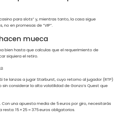
sino para slots” y, mientras tanto, la casa sigue
s, no en promesas de “VIP”.
e hacen mueca
na bien hasta que calculas que el requerimiento de
r siquiera el retiro.
to
i te lanzas a jugar Starburst, cuyo retorno al jugador (RTP)
so sin considerar la alta volatilidad de Gonzo’s Quest que
r. Con una apuesta media de 5 euros por giro, necesitarás
 resta: 15 × 25 = 375 euros obligatorios.