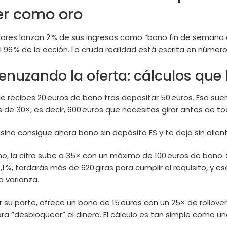
r como oro
ores lanzan 2 % de sus ingresos como “bono fin de semana ca
 96 % de la acción. La cruda realidad está escrita en número
nuzando la oferta: cálculos qu
e recibes 20 euros de bono tras depositar 50 euros. Eso sue
de 30×, es decir, 600 euros que necesitas girar antes de toca
sino consigue ahora bono sin depósito ES y te deja sin alien
o, la cifra sube a 35× con un máximo de 100 euros de bono. S
,1 %, tardarás más de 620 giras para cumplir el requisito, y e
la varianza.
r su parte, ofrece un bono de 15 euros con un 25× de rollove
ara “desbloquear” el dinero. El cálculo es tan simple como una