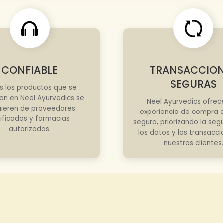
CONFIABLE
TRANSACCIO
SEGURAS
s los productos que se
an en Neel Ayurvedics se
Neel Ayurvedics ofrec
ieren de proveedores
experiencia de compra e
rificados y farmacias
segura, priorizando la seg
autorizadas.
los datos y las transacc
nuestros clientes.