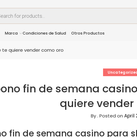
Marca
Condiciones de Salud
Otros Productos
e te quiere vender como oro
Uncategorize
bono fin de semana casino
quiere vender
By
.
Posted on
April
no fin de semana casino para sl