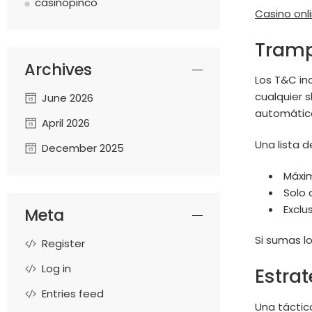
casinopinco
Casino onli
Tramp
Archives
Los T&C in
cualquier s
June 2026
automática
April 2026
Una lista d
December 2025
Máxim
Solo 
Exclu
Meta
Si sumas lo
Register
Log in
Estrat
Entries feed
Una táctica