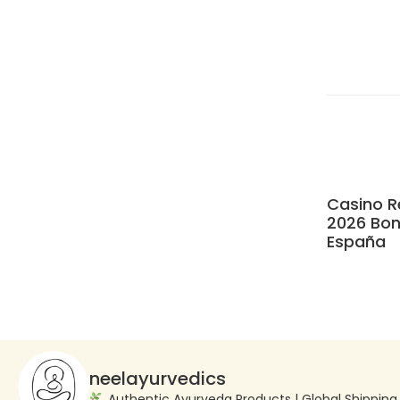
Casino R
2026 Bon
España
neelayurvedics
Authentic Ayurveda Products | Global Shippin