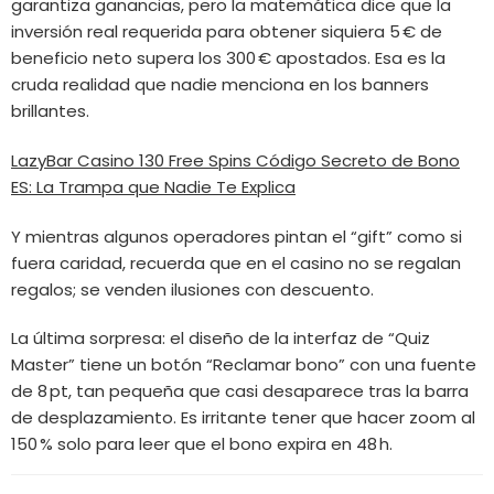
garantiza ganancias, pero la matemática dice que la
inversión real requerida para obtener siquiera 5 € de
beneficio neto supera los 300 € apostados. Esa es la
cruda realidad que nadie menciona en los banners
brillantes.
LazyBar Casino 130 Free Spins Código Secreto de Bono
ES: La Trampa que Nadie Te Explica
Y mientras algunos operadores pintan el “gift” como si
fuera caridad, recuerda que en el casino no se regalan
regalos; se venden ilusiones con descuento.
La última sorpresa: el diseño de la interfaz de “Quiz
Master” tiene un botón “Reclamar bono” con una fuente
de 8 pt, tan pequeña que casi desaparece tras la barra
de desplazamiento. Es irritante tener que hacer zoom al
150 % solo para leer que el bono expira en 48 h.