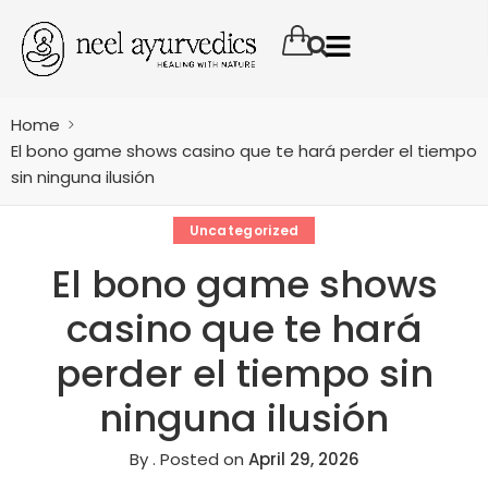
Home
El bono game shows casino que te hará perder el tiempo
sin ninguna ilusión
Uncategorized
El bono game shows
casino que te hará
perder el tiempo sin
ninguna ilusión
By
.
Posted on
April 29, 2026