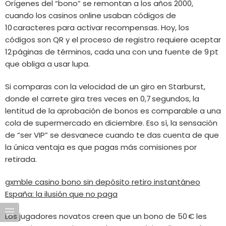
Orígenes del “bono” se remontan a los años 2000,
cuando los casinos online usaban códigos de
10 caracteres para activar recompensas. Hoy, los
códigos son QR y el proceso de registro requiere aceptar
12 páginas de términos, cada una con una fuente de 9 pt
que obliga a usar lupa.
Si comparas con la velocidad de un giro en Starburst,
donde el carrete gira tres veces en 0,7 segundos, la
lentitud de la aprobación de bonos es comparable a una
cola de supermercado en diciembre. Eso sí, la sensación
de “ser VIP” se desvanece cuando te das cuenta de que
la única ventaja es que pagas más comisiones por
retirada.
gxmble casino bono sin depósito retiro instantáneo
España: la ilusión que no paga
Los jugadores novatos creen que un bono de 50 € les