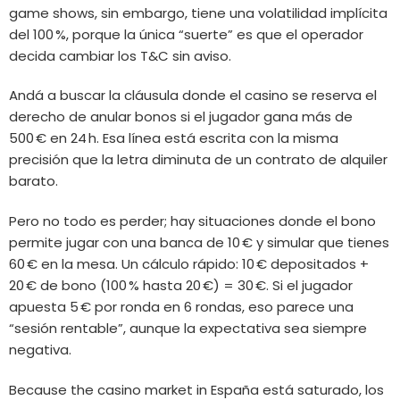
game shows, sin embargo, tiene una volatilidad implícita
del 100 %, porque la única “suerte” es que el operador
decida cambiar los T&C sin aviso.
Andá a buscar la cláusula donde el casino se reserva el
derecho de anular bonos si el jugador gana más de
500 € en 24 h. Esa línea está escrita con la misma
precisión que la letra diminuta de un contrato de alquiler
barato.
Pero no todo es perder; hay situaciones donde el bono
permite jugar con una banca de 10 € y simular que tienes
60 € en la mesa. Un cálculo rápido: 10 € depositados +
20 € de bono (100 % hasta 20 €) = 30 €. Si el jugador
apuesta 5 € por ronda en 6 rondas, eso parece una
“sesión rentable”, aunque la expectativa sea siempre
negativa.
Because the casino market in España está saturado, los