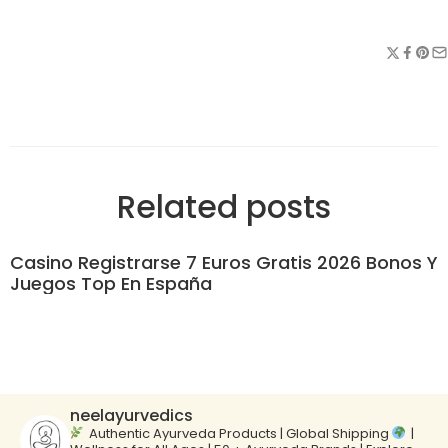
Related posts
Casino Registrarse 7 Euros Gratis 2026 Bonos Y
Juegos Top En España
neelayurvedics
Authentic Ayurveda Products | Global Shipping
|