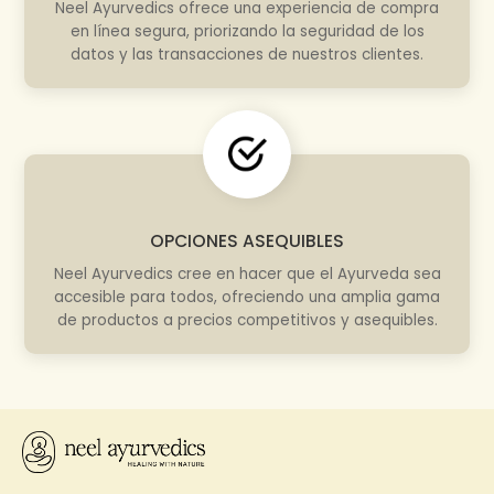
Neel Ayurvedics ofrece una experiencia de compra
en línea segura, priorizando la seguridad de los
datos y las transacciones de nuestros clientes.
OPCIONES ASEQUIBLES
Neel Ayurvedics cree en hacer que el Ayurveda sea
accesible para todos, ofreciendo una amplia gama
de productos a precios competitivos y asequibles.