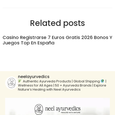
Related posts
Casino Registrarse 7 Euros Gratis 2026 Bonos Y
Juegos Top En España
neelayurvedics
Authentic Ayurveda Products | Global Shipping
|
Wellness for All Ages | 50 + Ayurveda Brands | Explore
Nature’s Healing with Neel Ayurvedics