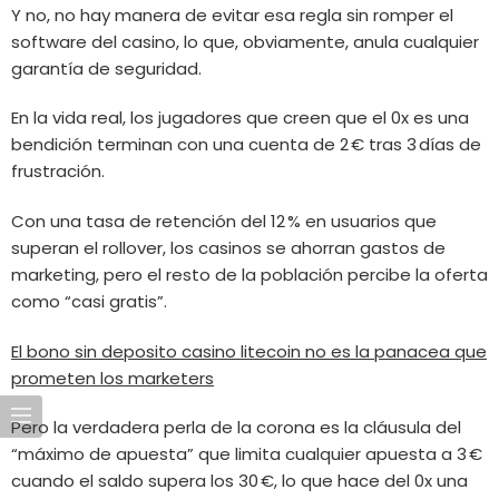
Y no, no hay manera de evitar esa regla sin romper el
software del casino, lo que, obviamente, anula cualquier
garantía de seguridad.
En la vida real, los jugadores que creen que el 0x es una
bendición terminan con una cuenta de 2 € tras 3 días de
frustración.
Con una tasa de retención del 12 % en usuarios que
superan el rollover, los casinos se ahorran gastos de
marketing, pero el resto de la población percibe la oferta
como “casi gratis”.
El bono sin deposito casino litecoin no es la panacea que
prometen los marketers
Pero la verdadera perla de la corona es la cláusula del
“máximo de apuesta” que limita cualquier apuesta a 3 €
cuando el saldo supera los 30 €, lo que hace del 0x una