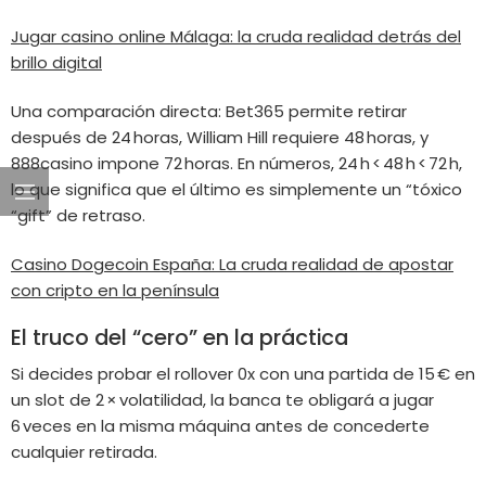
Jugar casino online Málaga: la cruda realidad detrás del
brillo digital
Una comparación directa: Bet365 permite retirar
después de 24 horas, William Hill requiere 48 horas, y
888casino impone 72 horas. En números, 24 h < 48 h < 72 h,
lo que significa que el último es simplemente un “tóxico
“gift” de retraso.
Casino Dogecoin España: La cruda realidad de apostar
con cripto en la península
El truco del “cero” en la práctica
Si decides probar el rollover 0x con una partida de 15 € en
un slot de 2 × volatilidad, la banca te obligará a jugar
6 veces en la misma máquina antes de concederte
cualquier retirada.