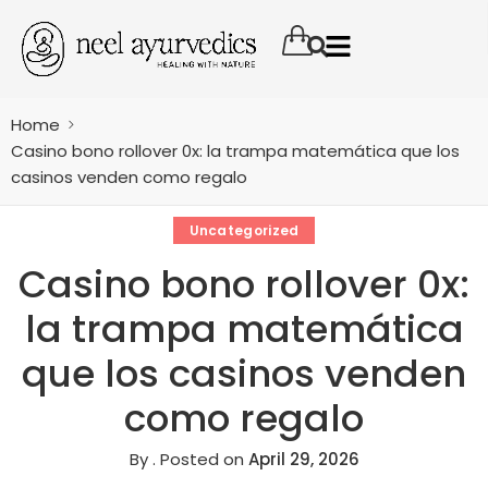
Home
Casino bono rollover 0x: la trampa matemática que los
casinos venden como regalo
Uncategorized
Casino bono rollover 0x:
la trampa matemática
que los casinos venden
como regalo
By
.
Posted on
April 29, 2026