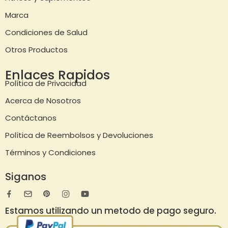
Marca
Condiciones de Salud
Otros Productos
Enlaces Rapidos
Política de Privacidad
Acerca de Nosotros
Contáctanos
Política de Reembolsos y Devoluciones
Términos y Condiciones
Siganos
Estamos utilizando un metodo de pago seguro.