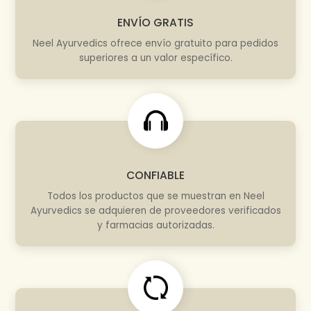
ENVÍO GRATIS
Neel Ayurvedics ofrece envío gratuito para pedidos
superiores a un valor específico.
CONFIABLE
Todos los productos que se muestran en Neel
Ayurvedics se adquieren de proveedores verificados
y farmacias autorizadas.