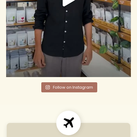
Follow on Instagram