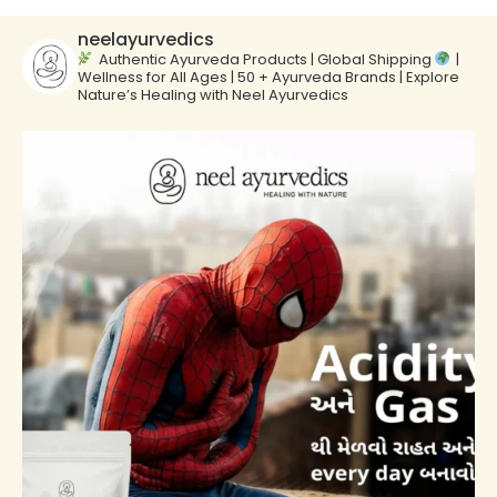
neelayurvedics
Authentic Ayurveda Products | Global Shipping
|
Wellness for All Ages | 50 + Ayurveda Brands | Explore
Nature’s Healing with Neel Ayurvedics