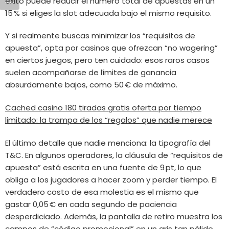
éxito puede reducir el número total de apuestas en un
15 % si eliges la slot adecuada bajo el mismo requisito.
Y si realmente buscas minimizar los “requisitos de
apuesta”, opta por casinos que ofrezcan “no wagering”
en ciertos juegos, pero ten cuidado: esos raros casos
suelen acompañarse de límites de ganancia
absurdamente bajos, como 50 € de máximo.
Cached casino 180 tiradas gratis oferta por tiempo
limitado: la trampa de los “regalos” que nadie merece
El último detalle que nadie menciona: la tipografía del
T&C. En algunos operadores, la cláusula de “requisitos de
apuesta” está escrita en una fuente de 9 pt, lo que
obliga a los jugadores a hacer zoom y perder tiempo. El
verdadero costo de esa molestia es el mismo que
gastar 0,05 € en cada segundo de paciencia
desperdiciado. Además, la pantalla de retiro muestra los
campos de “código promocional” en un gris tan pálido