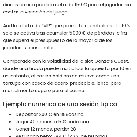
diarias en una pérdida neta de 150 € para el jugador, sin
contar la variación del juego.
And la oferta de “VIP” que promete reembolsos del 10 %
solo se activa tras acumular 5 000 € de pérdidas, cifra
que supera el presupuesto de la mayoría de los
jugadores ocasionales.
Comparado con la volatilidad de la slot Gonzo’s Quest,
donde una tirada puede multiplicar la apuesta por 10 en
un instante, el casino hold’em se mueve como una
tortuga con casco de acero: predecible, lento, pero
mortalmente seguro para el casino.
Ejemplo numérico de una sesión típica
Depositar 200 € en 888casino.
Jugar 40 manos a 5 € cada una.
Ganar 12 manos, perder 28.
Resultado neto: -84 € (42 % de retorno).