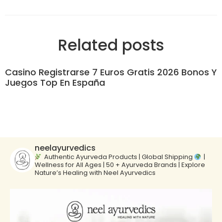
Related posts
Casino Registrarse 7 Euros Gratis 2026 Bonos Y
Juegos Top En España
neelayurvedics
Authentic Ayurveda Products | Global Shipping
|
Wellness for All Ages | 50 + Ayurveda Brands | Explore
Nature’s Healing with Neel Ayurvedics