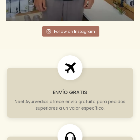
Follow on Instagram
ENVÍO GRATIS
Neel Ayurvedics ofrece envío gratuito para pedidos
superiores a un valor específico.