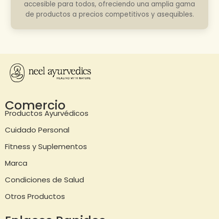
accesible para todos, ofreciendo una amplia gama
de productos a precios competitivos y asequibles.
Comercio
Productos Ayurvédicos
Cuidado Personal
Fitness y Suplementos
Marca
Condiciones de Salud
Otros Productos