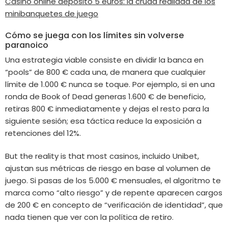
Casino online depósito 5 euros: la cruda realidad de los
minibanquetes de juego
Cómo se juega con los límites sin volverse
paranoico
Una estrategia viable consiste en dividir la banca en
“pools” de 800 € cada una, de manera que cualquier
límite de 1.000 € nunca se toque. Por ejemplo, si en una
ronda de Book of Dead generas 1.600 € de beneficio,
retiras 800 € inmediatamente y dejas el resto para la
siguiente sesión; esa táctica reduce la exposición a
retenciones del 12%.
But the reality is that most casinos, incluido Unibet,
ajustan sus métricas de riesgo en base al volumen de
juego. Si pasas de los 5.000 € mensuales, el algoritmo te
marca como “alto riesgo” y de repente aparecen cargos
de 200 € en concepto de “verificación de identidad”, que
nada tienen que ver con la política de retiro.