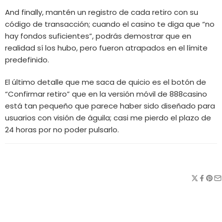
And finally, mantén un registro de cada retiro con su
código de transacción; cuando el casino te diga que “no
hay fondos suficientes”, podrás demostrar que en
realidad sí los hubo, pero fueron atrapados en el límite
predefinido.
El último detalle que me saca de quicio es el botón de
“Confirmar retiro” que en la versión móvil de 888casino
está tan pequeño que parece haber sido diseñado para
usuarios con visión de águila; casi me pierdo el plazo de
24 horas por no poder pulsarlo.