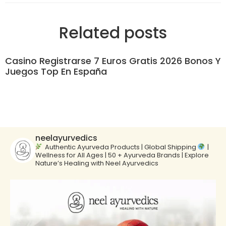
Related posts
Casino Registrarse 7 Euros Gratis 2026 Bonos Y
Juegos Top En España
neelayurvedics
Authentic Ayurveda Products | Global Shipping
|
Wellness for All Ages | 50 + Ayurveda Brands | Explore
Nature’s Healing with Neel Ayurvedics