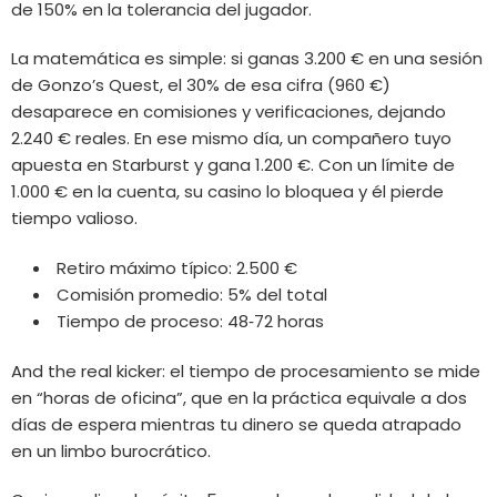
de 150% en la tolerancia del jugador.
La matemática es simple: si ganas 3.200 € en una sesión
de Gonzo’s Quest, el 30% de esa cifra (960 €)
desaparece en comisiones y verificaciones, dejando
2.240 € reales. En ese mismo día, un compañero tuyo
apuesta en Starburst y gana 1.200 €. Con un límite de
1.000 € en la cuenta, su casino lo bloquea y él pierde
tiempo valioso.
Retiro máximo típico: 2.500 €
Comisión promedio: 5% del total
Tiempo de proceso: 48‑72 horas
And the real kicker: el tiempo de procesamiento se mide
en “horas de oficina”, que en la práctica equivale a dos
días de espera mientras tu dinero se queda atrapado
en un limbo burocrático.