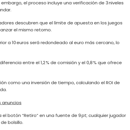
n embargo, el proceso incluye una verificación de 3 niveles
ándar.
gadores descubren que el límite de apuesta en los juegos
canzar el mismo retorno.
erior a 10 euros será redondeado al euro más cercano, lo
diferencia entre el 1,2 % de comisión y el 0,8 % que ofrece
ción como una inversión de tiempo, calculando el ROI de
da.
s anuncios
el botón “Retiro” en una fuente de 9 pt; cualquier jugador
e bolsillo.