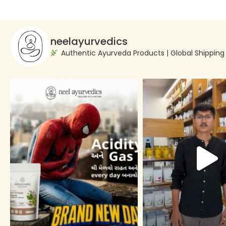
neelayurvedics
Authentic Ayurveda Products | Global Shippin