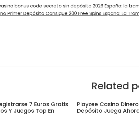
asino bonus code secreto sin depósito 2026 España: la tra
sino Primer Depósito Consigue 200 Free Spins España: La Tra
Related p
egistrarse 7 Euros Gratis
Playzee Casino Dinero
os Y Juegos Top En
Depósito Juega Ahor