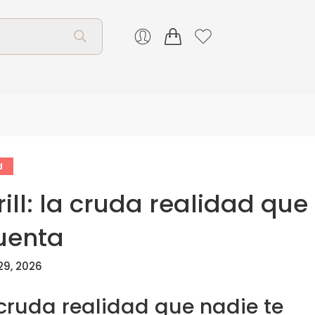
d
ill: la cruda realidad que
uenta
 29, 2026
a cruda realidad que nadie te