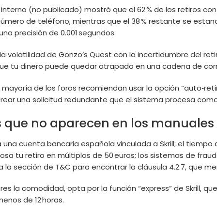
interno (no publicado) mostró que el 62 % de los retiros con S
 número de teléfono, mientras que el 38 % restante se esta
 una precisión de 0.001 segundos.
 volatilidad de Gonzo’s Quest con la incertidumbre del retir
ue tu dinero puede quedar atrapado en una cadena de corr
mayoría de los foros recomiendan usar la opción “auto‑retira
crear una solicitud redundante que el sistema procesa com
 que no aparecen en los manuales d
za una cuenta bancaria española vinculada a Skrill; el tiemp
osa tu retiro en múltiplos de 50 euros; los sistemas de f
a la sección de T&C para encontrar la cláusula 4.2.7, que me
ieres la comodidad, opta por la función “express” de Skrill, q
menos de 12 horas.