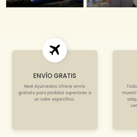
ENVÍO GRATIS
Neel Ayurvedics ofrece envío
Todo
gratuito para pedidos superiores a
muestr
un valor específico.
adqu
ve