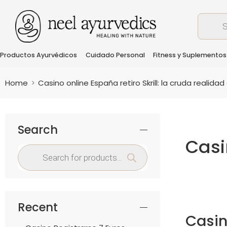
Productos Ayurvédicos
Cuidado Personal
Fitness y Suplementos
Home
Casino online España retiro Skrill: la cruda realid
Search
Casi
Recent
Casin