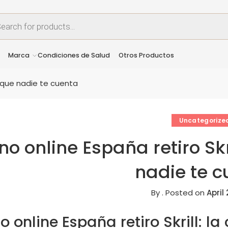
Marca
Condiciones de Salud
Otros Productos
ad que nadie te cuenta
Uncategorize
no online España retiro Skr
nadie te c
By
.
Posted on
April
o online España retiro Skrill: l