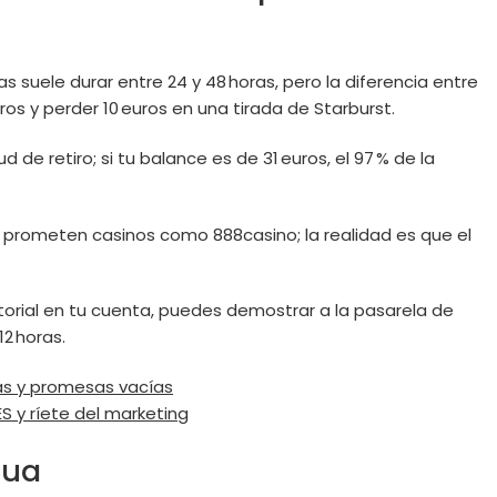
as suele durar entre 24 y 48 horas, pero la diferencia entre
os y perder 10 euros en una tirada de Starburst.
 de retiro; si tu balance es de 31 euros, el 97 % de la
e prometen casinos como 888casino; la realidad es que el
storial en tu cuenta, puedes demostrar a la pasarela de
12 horas.
ras y promesas vacías
S y ríete del marketing
gua