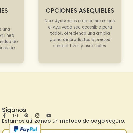
NES
OPCIONES ASEQUIBLES
Neel Ayurvedics cree en hacer que
el Ayurveda sea accesible para
e una
todos, ofreciendo una amplia
n línea
gama de productos a precios
uridad de
competitivos y asequibles.
iones de
Siganos
Estamos utilizando un metodo de pago seguro.