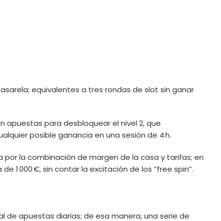
pasarela; equivalentes a tres rondas de slot sin ganar
en apuestas para desbloquear el nivel 2, que
alquier posible ganancia en una sesión de 4 h.
a por la combinación de margen de la casa y tarifas; en
 1 000 €, sin contar la excitación de los “free spin”.
otal de apuestas diarias; de esa manera, una serie de