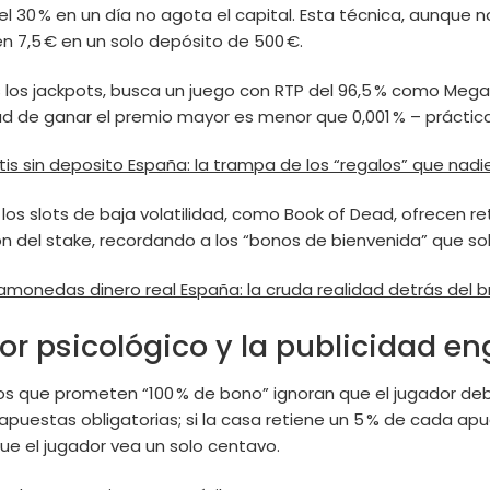
l 30 % en un día no agota el capital. Esta técnica, aunque no
en 7,5 € en un solo depósito de 500 €.
s los jackpots, busca un juego con RTP del 96,5 % como Mega 
ad de ganar el premio mayor es menor que 0,001 % – prácti
tis sin deposito España: la trampa de los “regalos” que nadi
 los slots de baja volatilidad, como Book of Dead, ofrecen 
n del stake, recordando a los “bonos de bienvenida” que solo s
amonedas dinero real España: la cruda realidad detrás del bri
tor psicológico y la publicidad 
os que prometen “100 % de bono” ignoran que el jugador debe
apuestas obligatorias; si la casa retiene un 5 % de cada apu
ue el jugador vea un solo centavo.