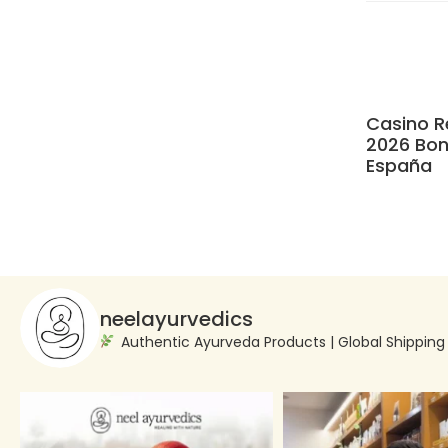
Casino R
2026 Bon
España
neelayurvedics
Authentic Ayurveda Products | Global Shippin