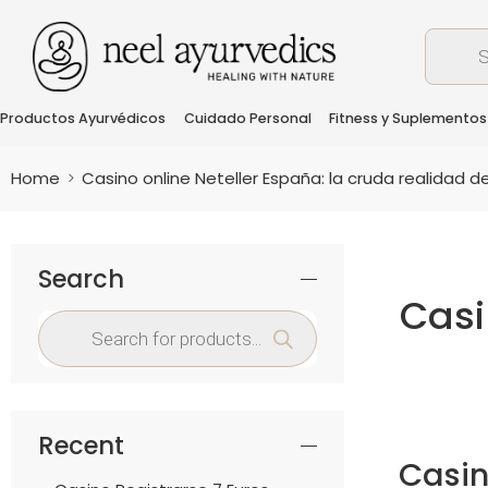
Productos Ayurvédicos
Cuidado Personal
Fitness y Suplementos
Home
Casino online Neteller España: la cruda realidad d
Search
Casi
Recent
Casin