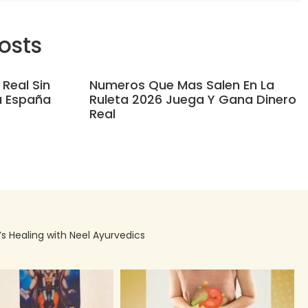
osts
 Real Sin
Numeros Que Mas Salen En La
a España
Ruleta 2026 Juega Y Gana Dinero
Real
’s Healing with Neel Ayurvedics