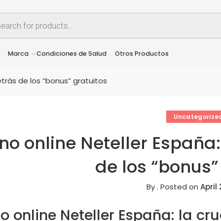
Marca
Condiciones de Salud
Otros Productos
etrás de los “bonus” gratuitos
Uncategorize
no online Neteller España:
de los “bonus”
By
.
Posted on
April
o online Neteller España: la cr