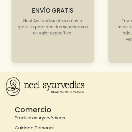
ENVÍO GRATIS
Neel Ayurvedics ofrece envío
Todo
gratuito para pedidos superiores a
muestr
un valor específico.
adqu
ve
Comercio
Productos Ayurvédicos
Cuidado Personal