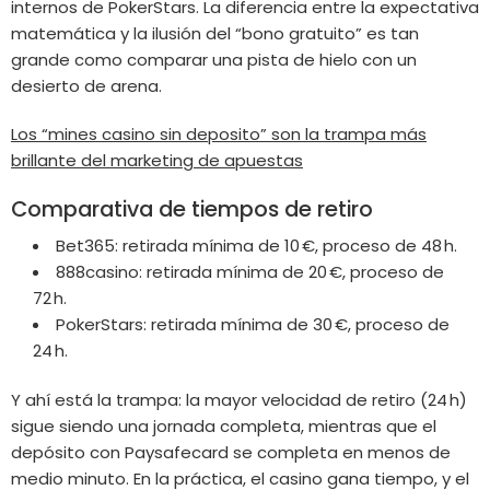
internos de PokerStars. La diferencia entre la expectativa
matemática y la ilusión del “bono gratuito” es tan
grande como comparar una pista de hielo con un
desierto de arena.
Los “mines casino sin deposito” son la trampa más
brillante del marketing de apuestas
Comparativa de tiempos de retiro
Bet365: retirada mínima de 10 €, proceso de 48 h.
888casino: retirada mínima de 20 €, proceso de
72 h.
PokerStars: retirada mínima de 30 €, proceso de
24 h.
Y ahí está la trampa: la mayor velocidad de retiro (24 h)
sigue siendo una jornada completa, mientras que el
depósito con Paysafecard se completa en menos de
medio minuto. En la práctica, el casino gana tiempo, y el