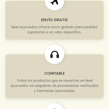
ENVÍO GRATIS
Neel Ayurvedics ofrece envío gratuito para pedidos
superiores a un valor específico.
CONFIABLE
Todos los productos que se muestran en Neel
Ayurvedics se adquieren de proveedores verificados
y farmacias autorizadas.