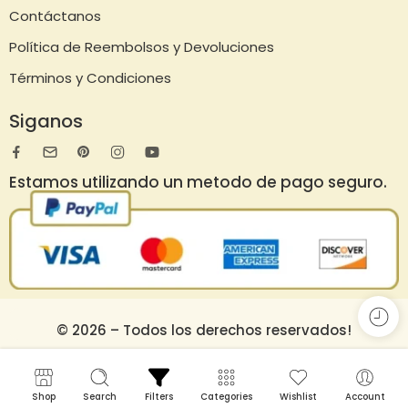
Contáctanos
Política de Reembolsos y Devoluciones
Términos y Condiciones
Siganos
Estamos utilizando un metodo de pago seguro.
© 2026 – Todos los derechos reservados!
Shop
Search
Filters
Categories
Wishlist
Account