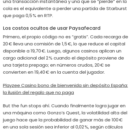
una transacción instantánea y una que se “pierde” en la
cola es el equivalente a perder una partida de Starburst
que paga 0,5 % en RTP.
Los costos ocultos de usar Paysafecard
Primero, el propio código no es “gratis”. Cada recarga de
20 € lleva una comisión de 1,5 €, lo que reduce el capital
disponible a 19,70 €. Luego, algunos casinos aplican un
cargo adicional del 2 % cuando el depósito proviene de
una tarjeta prepago; en números crudos, 20 € se
convierten en 19,40 € en la cuenta del jugador.
Playzee Casino bono de bienvenida sin depósito España:
la ilusión del regalo que no paga
But the fun stops ahí. Cuando finalmente logra jugar en
una máquina como Gonzo’s Quest, la volatilidad alta del
juego hace que la probabilidad de ganar más de 100 €
en una sola sesión sea inferior al 0,02 %, según cálculos