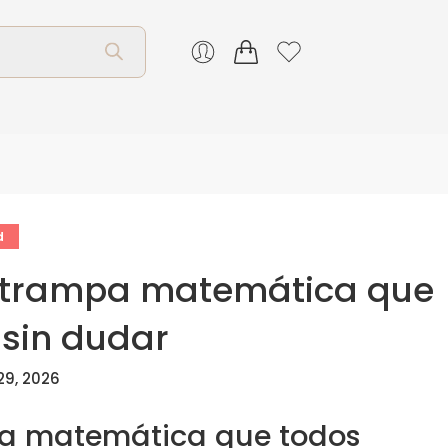
d
la trampa matemática que
 sin dudar
 29, 2026
mpa matemática que todos