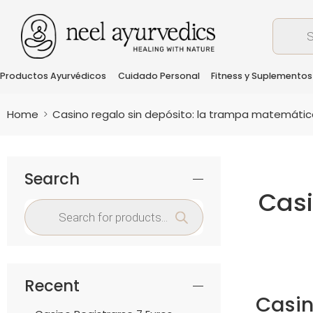
Productos Ayurvédicos
Cuidado Personal
Fitness y Suplementos
Home
Casino regalo sin depósito: la trampa matemáti
Search
Casi
Recent
Casin