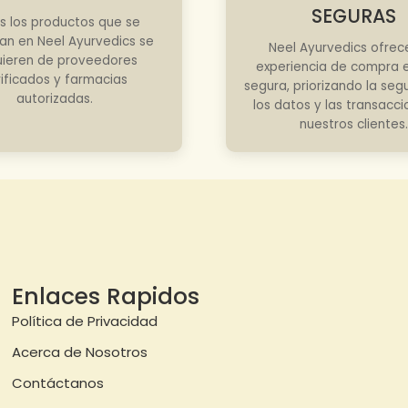
SEGURAS
s los productos que se
an en Neel Ayurvedics se
Neel Ayurvedics ofrec
ieren de proveedores
experiencia de compra e
rificados y farmacias
segura, priorizando la seg
autorizadas.
los datos y las transacc
nuestros clientes.
Enlaces Rapidos
Política de Privacidad
Acerca de Nosotros
Contáctanos