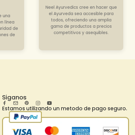
Neel Ayurvedics cree en hacer que
el Ayurveda sea accesible para
e una
todos, ofreciendo una amplia
n línea
gama de productos a precios
uridad de
competitivos y asequibles.
iones de
Siganos
Estamos utilizando un metodo de pago seguro.