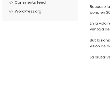
Comments feed
Because la 
WordPress.org
bono en 30 
En la vida
ventaja del
But la iron
visión de á
La brutal 