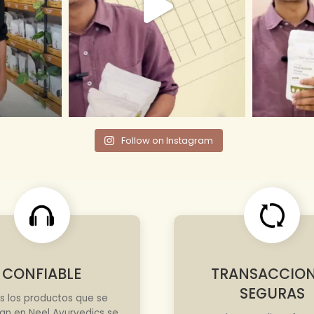
Follow on Instagram
CONFIABLE
TRANSACCIO
SEGURAS
s los productos que se
an en Neel Ayurvedics se