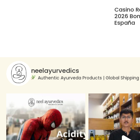
Casino R
2026 Bon
España
neelayurvedics
Authentic Ayurveda Products | Global Shippin