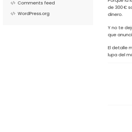
Porque la l
Comments feed
de 300 € s
WordPress.org
dinero.
Y no te dej
que anunci
El detalle 
lupa del mó