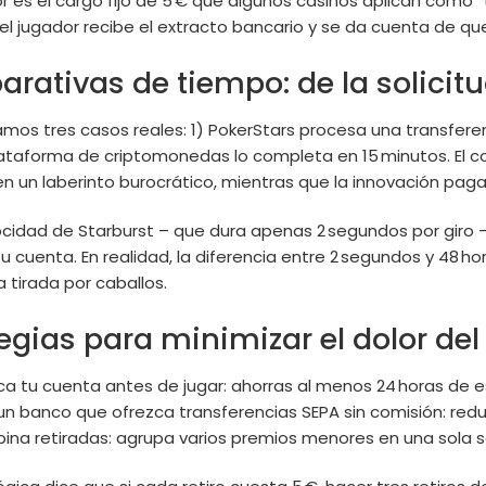
r es el cargo fijo de 5 € que algunos casinos aplican como “
el jugador recibe el extracto bancario y se da cuenta de qu
rativas de tiempo: de la solicitu
mos tres casos reales: 1) PokerStars procesa una transferenc
lataforma de criptomonedas lo completa en 15 minutos. El c
n un laberinto burocrático, mientras que la innovación pa
locidad de Starburst – que dura apenas 2 segundos por giro
 tu cuenta. En realidad, la diferencia entre 2 segundos y 48
 tirada por caballos.
egias para minimizar el dolor del 
ica tu cuenta antes de jugar: ahorras al menos 24 horas de e
 un banco que ofrezca transferencias SEPA sin comisión: red
na retiradas: agrupa varios premios menores en una sola sol