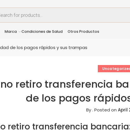
Marca
Condiciones de Salud
Otros Productos
alidad de los pagos rápidos y sus trampas
Uncategorize
no retiro transferencia ba
de los pagos rápido
By
.
Posted on
April
o retiro transferencia bancaria