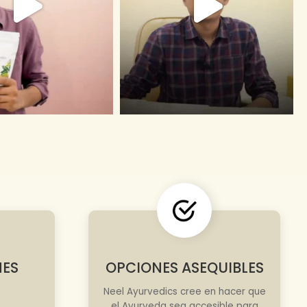
NES
OPCIONES ASEQUIBLES
Neel Ayurvedics cree en hacer que
el Ayurveda sea accesible para