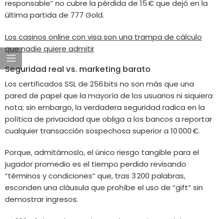
responsable” no cubre la pérdida de 15 € que dejó en la
última partida de 777 Gold.
Los casinos online con visa son una trampa de cálculo
que nadie quiere admitir
Seguridad real vs. marketing barato
Los certificados SSL de 256 bits no son más que una
pared de papel que la mayoría de los usuarios ni siquiera
nota; sin embargo, la verdadera seguridad radica en la
política de privacidad que obliga a los bancos a reportar
cualquier transacción sospechosa superior a 10 000 €.
Porque, admitámoslo, el único riesgo tangible para el
jugador promedio es el tiempo perdido revisando
“términos y condiciones” que, tras 3 200 palabras,
esconden una cláusula que prohíbe el uso de “gift” sin
demostrar ingresos.