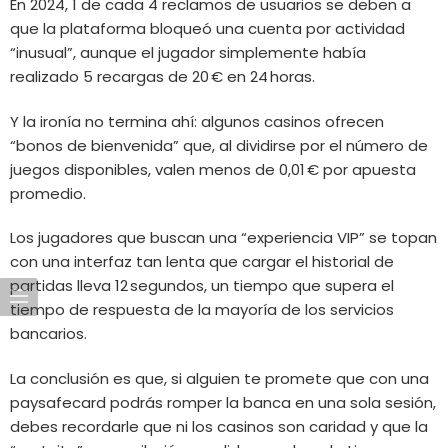
En 2024, 1 de cada 4 reclamos de usuarios se deben a
que la plataforma bloqueó una cuenta por actividad
“inusual”, aunque el jugador simplemente había
realizado 5 recargas de 20 € en 24 horas.
Y la ironía no termina ahí: algunos casinos ofrecen
“bonos de bienvenida” que, al dividirse por el número de
juegos disponibles, valen menos de 0,01 € por apuesta
promedio.
Los jugadores que buscan una “experiencia VIP” se topan
con una interfaz tan lenta que cargar el historial de
partidas lleva 12 segundos, un tiempo que supera el
tiempo de respuesta de la mayoría de los servicios
bancarios.
La conclusión es que, si alguien te promete que con una
paysafecard podrás romper la banca en una sola sesión,
debes recordarle que ni los casinos son caridad y que la