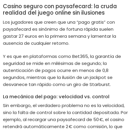
Casino seguro con paysafecard: la cruda
realidad del juego online sin ilusiones
Los jugadores que creen que una “pago gratis” con
paysafecard es sinónimo de fortuna rápida suelen
gastar 27 euros en la primera semana y lamentar la
ausencia de cualquier retorno.
Y es que en plataformas como Bet365, la garantía de
seguridad se mide en milésimas de segundo; la
autenticación de pagos ocurre en menos de 0,8
segundos, mientras que la ilusión de un jackpot se
desvanece tan rápido como un giro de Starburst.
La mecánica del pago: velocidad vs. control
Sin embargo, el verdadero problema no es la velocidad,
sino la falta de control sobre la cantidad depositada. Por
ejemplo, al recargar una paysafecard de 50 €, el casino
retendrá automáticamente 2 € como comisión, lo que