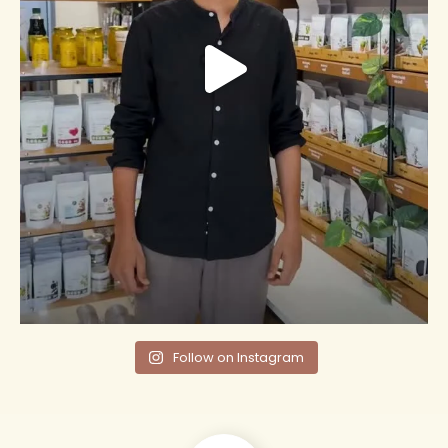
Follow on Instagram