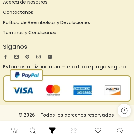
Acerca de Nosotros
Contáctanos
Política de Reembolsos y Devoluciones
Términos y Condiciones
Siganos
Estamos utilizando un metodo de pago seguro.
© 2026 – Todos los derechos reservados!