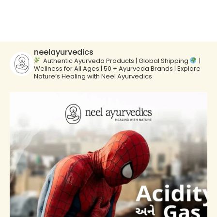
neelayurvedics
Authentic Ayurveda Products | Global Shipping
|
Wellness for All Ages | 50 + Ayurveda Brands | Explore
Nature’s Healing with Neel Ayurvedics