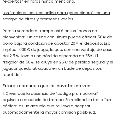
“expertos” en foros nunca menciona.
Los “mejores casinos online para ganar dinero” son una
trampa de cifras y promesas vacías
Pero la verdadera trampa está en los “bonos de
bienvenida”. Un casino con Bizum puede ofrecer 50 € de
bono bajo la condición de apostar 20 × el depósito. Eso
implica 1 000 € de juego, lo que, con una ventaja de casa
del 2,5 %, lleva a una pérdida esperada de 25 €. El
“regalo” de 50 € se diluye en 25 € de pérdida segura, y el
jugador queda atrapado en un bucle de depósitos
repetidos.
Errores comunes que los novatos no ven
1. Creer que la ausencia de “código promocional”
equivale a ausencia de trampa. En realidad, la frase “sin
código” es un anzuelo que te lleva a aceptar
automáticamente la mayor comisión posible. 2.