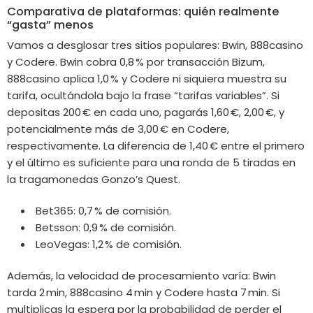
Comparativa de plataformas: quién realmente
“gasta” menos
Vamos a desglosar tres sitios populares: Bwin, 888casino
y Codere. Bwin cobra 0,8 % por transacción Bizum,
888casino aplica 1,0 % y Codere ni siquiera muestra su
tarifa, ocultándola bajo la frase “tarifas variables”. Si
depositas 200 € en cada uno, pagarás 1,60 €, 2,00 €, y
potencialmente más de 3,00 € en Codere,
respectivamente. La diferencia de 1,40 € entre el primero
y el último es suficiente para una ronda de 5 tiradas en
la tragamonedas Gonzo’s Quest.
Bet365: 0,7 % de comisión.
Betsson: 0,9 % de comisión.
LeoVegas: 1,2 % de comisión.
Además, la velocidad de procesamiento varía: Bwin
tarda 2 min, 888casino 4 min y Codere hasta 7 min. Si
multiplicas la espera por la probabilidad de perder el