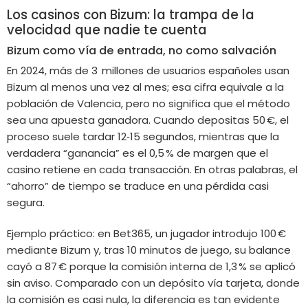
Los casinos con Bizum: la trampa de la
velocidad que nadie te cuenta
Bizum como vía de entrada, no como salvación
En 2024, más de 3 millones de usuarios españoles usan
Bizum al menos una vez al mes; esa cifra equivale a la
población de Valencia, pero no significa que el método
sea una apuesta ganadora. Cuando depositas 50 €, el
proceso suele tardar 12‑15 segundos, mientras que la
verdadera “ganancia” es el 0,5 % de margen que el
casino retiene en cada transacción. En otras palabras, el
“ahorro” de tiempo se traduce en una pérdida casi
segura.
Ejemplo práctico: en Bet365, un jugador introdujo 100 €
mediante Bizum y, tras 10 minutos de juego, su balance
cayó a 87 € porque la comisión interna de 1,3 % se aplicó
sin aviso. Comparado con un depósito vía tarjeta, donde
la comisión es casi nula, la diferencia es tan evidente