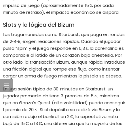
impulso de juego (aproximadamente 15 % por cada
minuto de retraso), el impacto económico se dispara.
Slots y la lógica del Bizum
Las tragamonedas como Starburst, que paga en rondas
de 2‑4‑8, exigen reacciones rápidas. Cuando el jugador
pulsa “spin” y el juego responde en 0,3 s, la adrenalina es
comparable al latido de un corazón bajo anestesia. Por
otro lado, la transacción Bizum, aunque rápida, introduce
una fricción digital que rompe ese flujo, como intentar
cargar un arma de fuego mientras la pistola se atasca.
En una sesión típica de 30 minutos en Starburst, un
jugador promedio obtiene 3 premios de 5 × , mientras
que en Gonzo’s Quest (alta volatilidad) puede conseguir
1 premio de 20 × . Si el depósito se realizó via Bizum y la
comisión redujo el bankroll en 2 €, la expectativa neta
bajó de 15 € a 13 €, una diferencia que la mayoría de los