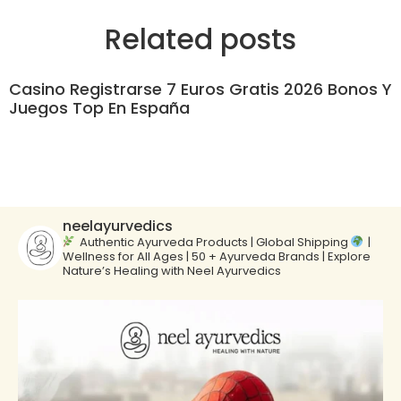
Related posts
Casino Registrarse 7 Euros Gratis 2026 Bonos Y
Juegos Top En España
neelayurvedics
Authentic Ayurveda Products | Global Shipping
|
Wellness for All Ages | 50 + Ayurveda Brands | Explore
Nature’s Healing with Neel Ayurvedics