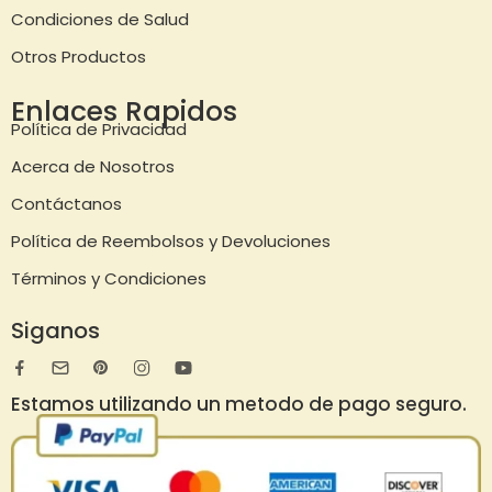
Condiciones de Salud
Otros Productos
Enlaces Rapidos
Política de Privacidad
Acerca de Nosotros
Contáctanos
Política de Reembolsos y Devoluciones
Términos y Condiciones
Siganos
Estamos utilizando un metodo de pago seguro.