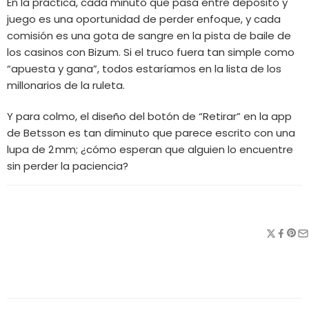
En la práctica, cada minuto que pasa entre depósito y
juego es una oportunidad de perder enfoque, y cada
comisión es una gota de sangre en la pista de baile de
los casinos con Bizum. Si el truco fuera tan simple como
“apuesta y gana”, todos estaríamos en la lista de los
millonarios de la ruleta.
Y para colmo, el diseño del botón de “Retirar” en la app
de Betsson es tan diminuto que parece escrito con una
lupa de 2 mm; ¿cómo esperan que alguien lo encuentre
sin perder la paciencia?