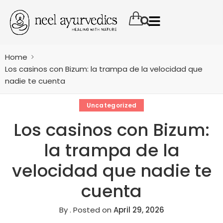
Home
Los casinos con Bizum: la trampa de la velocidad que
nadie te cuenta
Uncategorized
Los casinos con Bizum:
la trampa de la
velocidad que nadie te
cuenta
By
.
Posted on
April 29, 2026