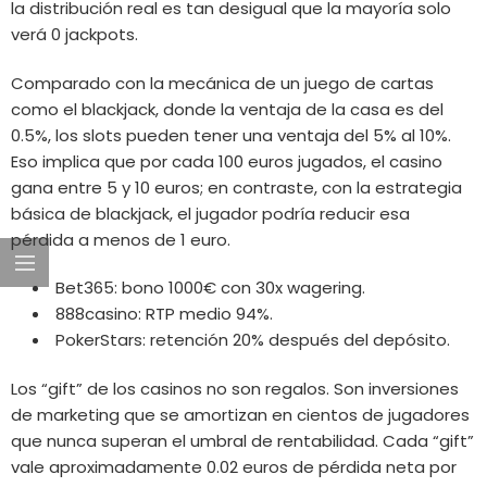
la distribución real es tan desigual que la mayoría solo
verá 0 jackpots.
Comparado con la mecánica de un juego de cartas
como el blackjack, donde la ventaja de la casa es del
0.5%, los slots pueden tener una ventaja del 5% al 10%.
Eso implica que por cada 100 euros jugados, el casino
gana entre 5 y 10 euros; en contraste, con la estrategia
básica de blackjack, el jugador podría reducir esa
pérdida a menos de 1 euro.
Bet365: bono 1000€ con 30x wagering.
888casino: RTP medio 94%.
PokerStars: retención 20% después del depósito.
Los “gift” de los casinos no son regalos. Son inversiones
de marketing que se amortizan en cientos de jugadores
que nunca superan el umbral de rentabilidad. Cada “gift”
vale aproximadamente 0.02 euros de pérdida neta por