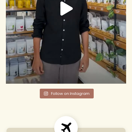
Follow on Instagram