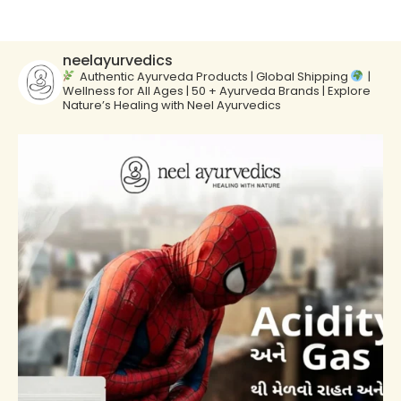
neelayurvedics
Authentic Ayurveda Products | Global Shipping
|
Wellness for All Ages | 50 + Ayurveda Brands | Explore
Nature’s Healing with Neel Ayurvedics