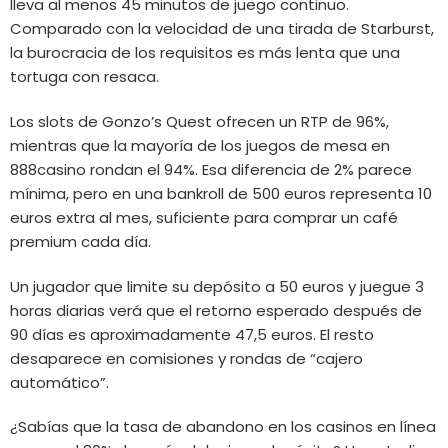
lleva al menos 45 minutos de juego continuo.
Comparado con la velocidad de una tirada de Starburst,
la burocracia de los requisitos es más lenta que una
tortuga con resaca.
Los slots de Gonzo’s Quest ofrecen un RTP de 96%,
mientras que la mayoría de los juegos de mesa en
888casino rondan el 94%. Esa diferencia de 2% parece
mínima, pero en una bankroll de 500 euros representa 10
euros extra al mes, suficiente para comprar un café
premium cada día.
Un jugador que limite su depósito a 50 euros y juegue 3
horas diarias verá que el retorno esperado después de
90 días es aproximadamente 47,5 euros. El resto
desaparece en comisiones y rondas de “cajero
automático”.
¿Sabías que la tasa de abandono en los casinos en línea