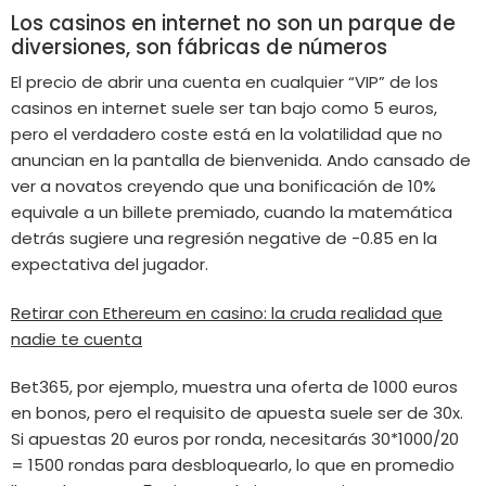
Los casinos en internet no son un parque de
diversiones, son fábricas de números
El precio de abrir una cuenta en cualquier “VIP” de los
casinos en internet suele ser tan bajo como 5 euros,
pero el verdadero coste está en la volatilidad que no
anuncian en la pantalla de bienvenida. Ando cansado de
ver a novatos creyendo que una bonificación de 10%
equivale a un billete premiado, cuando la matemática
detrás sugiere una regresión negative de -0.85 en la
expectativa del jugador.
Retirar con Ethereum en casino: la cruda realidad que
nadie te cuenta
Bet365, por ejemplo, muestra una oferta de 1000 euros
en bonos, pero el requisito de apuesta suele ser de 30x.
Si apuestas 20 euros por ronda, necesitarás 30*1000/20
= 1500 rondas para desbloquearlo, lo que en promedio