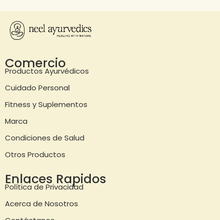
Comercio
Productos Ayurvédicos
Cuidado Personal
Fitness y Suplementos
Marca
Condiciones de Salud
Otros Productos
Enlaces Rapidos
Política de Privacidad
Acerca de Nosotros