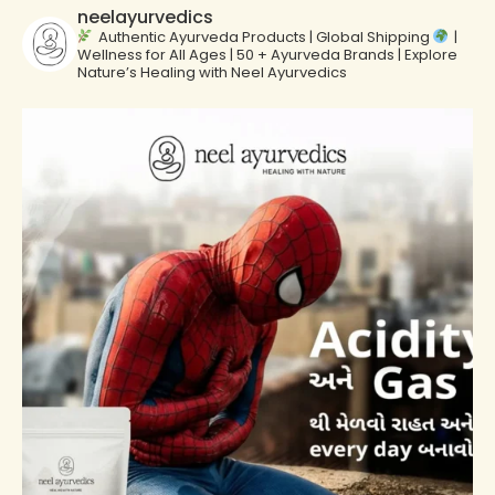
neelayurvedics
Authentic Ayurveda Products | Global Shipping
|
Wellness for All Ages | 50 + Ayurveda Brands | Explore
Nature’s Healing with Neel Ayurvedics