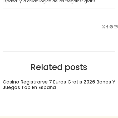
España” y la cruda lógica de los “regalos” gratis
Related posts
Casino Registrarse 7 Euros Gratis 2026 Bonos Y
Juegos Top En España