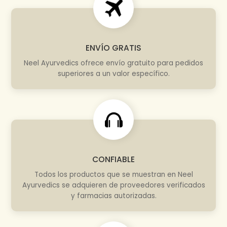
ENVÍO GRATIS
Neel Ayurvedics ofrece envío gratuito para pedidos
superiores a un valor específico.
CONFIABLE
Todos los productos que se muestran en Neel
Ayurvedics se adquieren de proveedores verificados
y farmacias autorizadas.