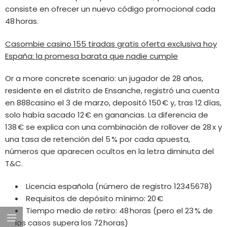
consiste en ofrecer un nuevo código promocional cada
48 horas.
Casombie casino 155 tiradas gratis oferta exclusiva hoy
España: la promesa barata que nadie cumple
Or a more concrete scenario: un jugador de 28 años,
residente en el distrito de Ensanche, registró una cuenta
en 888casino el 3 de marzo, depositó 150 € y, tras 12 días,
solo había sacado 12 € en ganancias. La diferencia de
138 € se explica con una combinación de rollover de 28 x y
una tasa de retención del 5 % por cada apuesta,
números que aparecen ocultos en la letra diminuta del
T&C.
Licencia española (número de registro 12345678)
Requisitos de depósito mínimo: 20 €
Tiempo medio de retiro: 48 horas (pero el 23 % de
los casos supera los 72 horas)