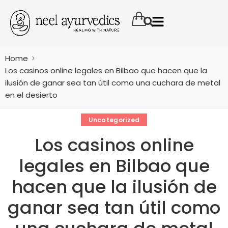
Home
Los casinos online legales en Bilbao que hacen que la
ilusión de ganar sea tan útil como una cuchara de metal
en el desierto
Uncategorized
Los casinos online
legales en Bilbao que
hacen que la ilusión de
ganar sea tan útil como