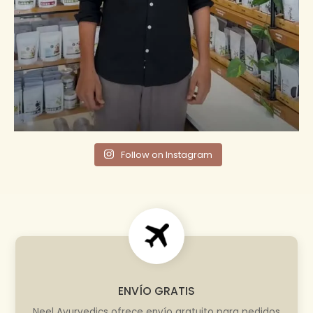
Follow on Instagram
ENVÍO GRATIS
Neel Ayurvedics ofrece envío gratuito para pedidos