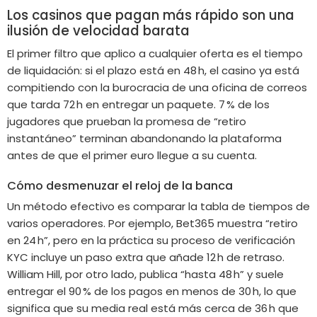
Los casinos que pagan más rápido son una
ilusión de velocidad barata
El primer filtro que aplico a cualquier oferta es el tiempo
de liquidación: si el plazo está en 48 h, el casino ya está
compitiendo con la burocracia de una oficina de correos
que tarda 72 h en entregar un paquete. 7 % de los
jugadores que prueban la promesa de “retiro
instantáneo” terminan abandonando la plataforma
antes de que el primer euro llegue a su cuenta.
Cómo desmenuzar el reloj de la banca
Un método efectivo es comparar la tabla de tiempos de
varios operadores. Por ejemplo, Bet365 muestra “retiro
en 24 h”, pero en la práctica su proceso de verificación
KYC incluye un paso extra que añade 12 h de retraso.
William Hill, por otro lado, publica “hasta 48 h” y suele
entregar el 90 % de los pagos en menos de 30 h, lo que
significa que su media real está más cerca de 36 h que