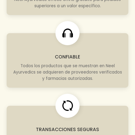
superiores a un valor específico.
CONFIABLE
Todos los productos que se muestran en Neel
Ayurvedics se adquieren de proveedores verificados
y farmacias autorizadas.
TRANSACCIONES SEGURAS