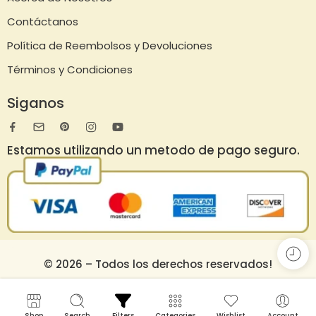
Contáctanos
Política de Reembolsos y Devoluciones
Términos y Condiciones
Siganos
Estamos utilizando un metodo de pago seguro.
© 2026 – Todos los derechos reservados!
Shop
Search
Filters
Categories
Wishlist
Account