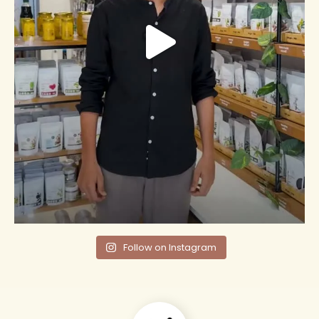
Follow on Instagram