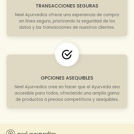
TRANSACCIONES SEGURAS
Neel Ayurvedics ofrece una experiencia de compra
en línea segura, priorizando la seguridad de los
datos y las transacciones de nuestros clientes.
OPCIONES ASEQUIBLES
Neel Ayurvedics cree en hacer que el Ayurveda sea
accesible para todos, ofreciendo una amplia gama
de productos a precios competitivos y asequibles.