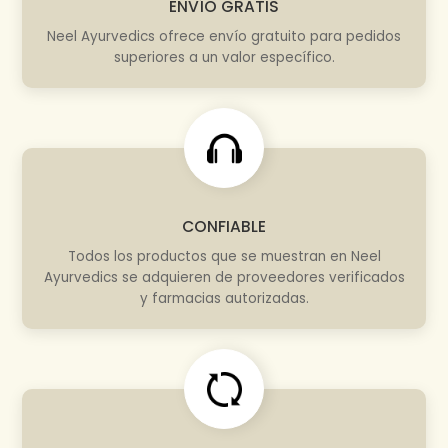
ENVÍO GRATIS
Neel Ayurvedics ofrece envío gratuito para pedidos
superiores a un valor específico.
CONFIABLE
Todos los productos que se muestran en Neel
Ayurvedics se adquieren de proveedores verificados
y farmacias autorizadas.