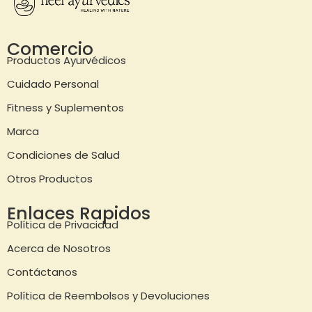
Comercio
Productos Ayurvédicos
Cuidado Personal
Fitness y Suplementos
Marca
Condiciones de Salud
Otros Productos
Enlaces Rapidos
Política de Privacidad
Acerca de Nosotros
Contáctanos
Política de Reembolsos y Devoluciones