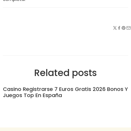
Related posts
Casino Registrarse 7 Euros Gratis 2026 Bonos Y
Juegos Top En España