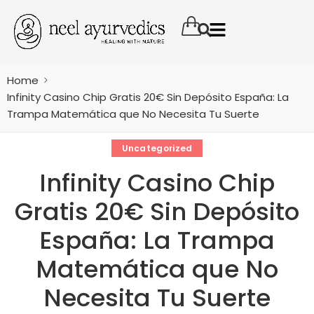
Home
Infinity Casino Chip Gratis 20€ Sin Depósito España: La
Trampa Matemática que No Necesita Tu Suerte
Uncategorized
Infinity Casino Chip
Gratis 20€ Sin Depósito
España: La Trampa
Matemática que No
Necesita Tu Suerte