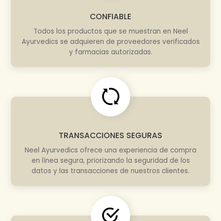
CONFIABLE
Todos los productos que se muestran en Neel
Ayurvedics se adquieren de proveedores verificados
y farmacias autorizadas.
TRANSACCIONES SEGURAS
Neel Ayurvedics ofrece una experiencia de compra
en línea segura, priorizando la seguridad de los
datos y las transacciones de nuestros clientes.