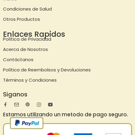
Condiciones de Salud
Otros Productos
Enlaces Rapidos
Política de Privacidad
Acerca de Nosotros
Contáctanos
Política de Reembolsos y Devoluciones
Términos y Condiciones
Siganos
Estamos utilizando un metodo de pago seguro.