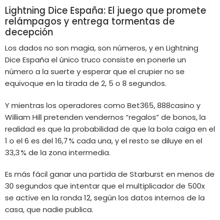
Lightning Dice España: El juego que promete
relámpagos y entrega tormentas de
decepción
Los dados no son magia, son números, y en Lightning
Dice España el único truco consiste en ponerle un
número a la suerte y esperar que el crupier no se
equivoque en la tirada de 2, 5 o 8 segundos.
Y mientras los operadores como Bet365, 888casino y
William Hill pretenden vendernos “regalos” de bonos, la
realidad es que la probabilidad de que la bola caiga en el
1 o el 6 es del 16,7 % cada una, y el resto se diluye en el
33,3 % de la zona intermedia.
Es más fácil ganar una partida de Starburst en menos de
30 segundos que intentar que el multiplicador de 500x
se active en la ronda 12, según los datos internos de la
casa, que nadie publica.