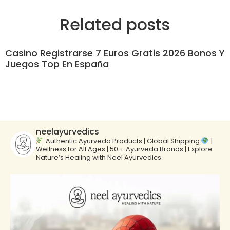
Related posts
Casino Registrarse 7 Euros Gratis 2026 Bonos Y
Juegos Top En España
neelayurvedics
Authentic Ayurveda Products | Global Shipping
|
Wellness for All Ages | 50 + Ayurveda Brands | Explore
Nature’s Healing with Neel Ayurvedics