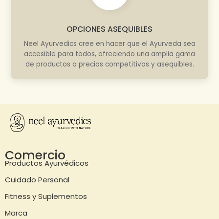
OPCIONES ASEQUIBLES
Neel Ayurvedics cree en hacer que el Ayurveda sea
accesible para todos, ofreciendo una amplia gama
de productos a precios competitivos y asequibles.
Comercio
Productos Ayurvédicos
Cuidado Personal
Fitness y Suplementos
Marca