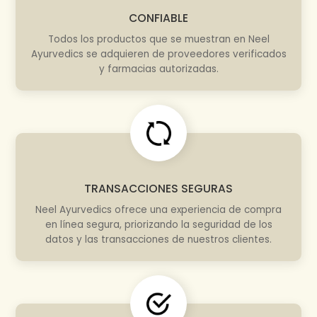
CONFIABLE
Todos los productos que se muestran en Neel
Ayurvedics se adquieren de proveedores verificados
y farmacias autorizadas.
TRANSACCIONES SEGURAS
Neel Ayurvedics ofrece una experiencia de compra
en línea segura, priorizando la seguridad de los
datos y las transacciones de nuestros clientes.