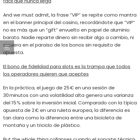
fácil que nunca llega
And we must admit, la frase “VIP” se repite como mantra
en el banner principal del casino, recordándote que “VIP”
no es más que un “gift” envuelto en papel de aluminio
barato. Nadie reparte dinero sin recibir algo a cambio, ni
siquiera en el paraíso de los bonos sin requisito de
apuesta.
El bono de fidelidad para slots es la trampa que todos
los operadores quieren que aceptes
En la práctica, el juego de 25 € en una sesión de
30 minutos con una volatilidad alta genera una varianza
del 15 % sobre la inversión inicial. Comparado con la típica
apuesta de 2 € en una ruleta europea, la diferencia es
tan clara como la diferencia entre una bicicleta de
montaña y un triciclo de plástico.
But the whole thing collapses cuando el soporte técnico