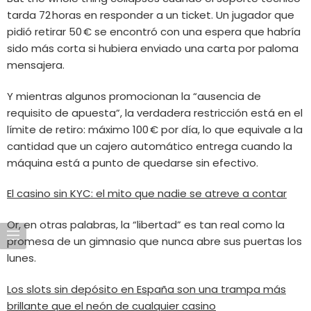
tarda 72 horas en responder a un ticket. Un jugador que
pidió retirar 50 € se encontró con una espera que habría
sido más corta si hubiera enviado una carta por paloma
mensajera.
Y mientras algunos promocionan la “ausencia de
requisito de apuesta”, la verdadera restricción está en el
límite de retiro: máximo 100 € por día, lo que equivale a la
cantidad que un cajero automático entrega cuando la
máquina está a punto de quedarse sin efectivo.
El casino sin KYC: el mito que nadie se atreve a contar
Or, en otras palabras, la “libertad” es tan real como la
promesa de un gimnasio que nunca abre sus puertas los
lunes.
Los slots sin depósito en España son una trampa más
brillante que el neón de cualquier casino