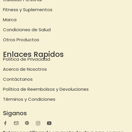
Fitness y Suplementos
Marca
Condiciones de Salud
Otros Productos
Enlaces Rapidos
Política de Privacidad
Acerca de Nosotros
Contáctanos
Política de Reembolsos y Devoluciones
Términos y Condiciones
Siganos