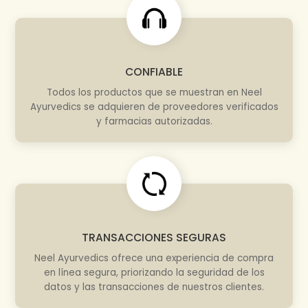
CONFIABLE
Todos los productos que se muestran en Neel
Ayurvedics se adquieren de proveedores verificados
y farmacias autorizadas.
TRANSACCIONES SEGURAS
Neel Ayurvedics ofrece una experiencia de compra
en línea segura, priorizando la seguridad de los
datos y las transacciones de nuestros clientes.