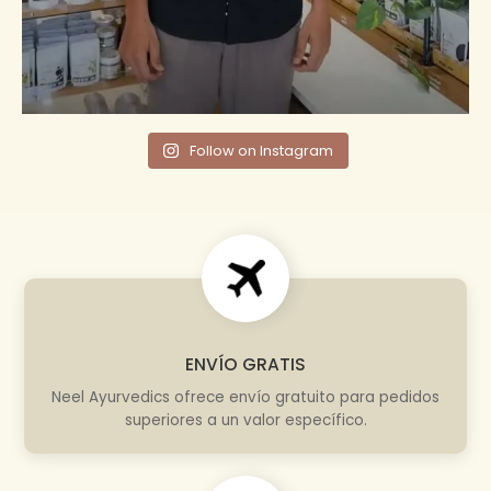
Follow on Instagram
ENVÍO GRATIS
Neel Ayurvedics ofrece envío gratuito para pedidos
superiores a un valor específico.