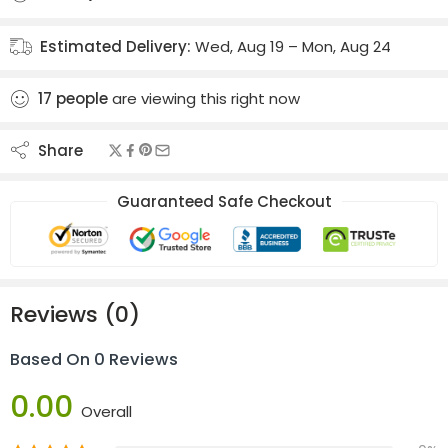
Estimated Delivery:
Wed, Aug 19 – Mon, Aug 24
17
people
are viewing this right now
Share
Guaranteed Safe Checkout
Reviews (0)
Based On 0 Reviews
0.00
Overall