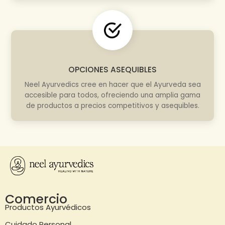
OPCIONES ASEQUIBLES
Neel Ayurvedics cree en hacer que el Ayurveda sea
accesible para todos, ofreciendo una amplia gama
de productos a precios competitivos y asequibles.
Comercio
Productos Ayurvédicos
Cuidado Personal