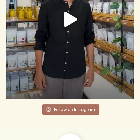
Follow on Instagram