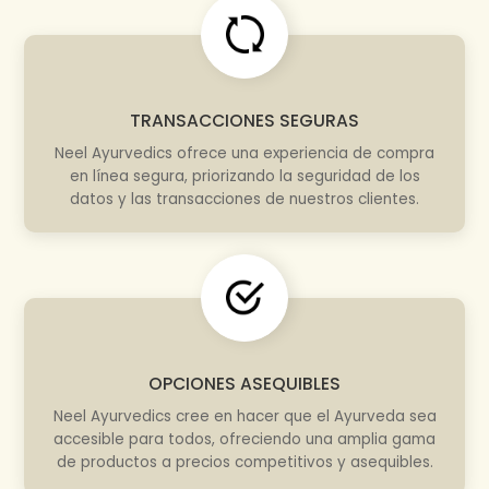
TRANSACCIONES SEGURAS
Neel Ayurvedics ofrece una experiencia de compra
en línea segura, priorizando la seguridad de los
datos y las transacciones de nuestros clientes.
OPCIONES ASEQUIBLES
Neel Ayurvedics cree en hacer que el Ayurveda sea
accesible para todos, ofreciendo una amplia gama
de productos a precios competitivos y asequibles.