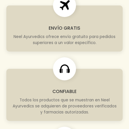
ENVÍO GRATIS
Neel Ayurvedics ofrece envío gratuito para pedidos
superiores a un valor específico.
CONFIABLE
Todos los productos que se muestran en Neel
Ayurvedics se adquieren de proveedores verificados
y farmacias autorizadas.