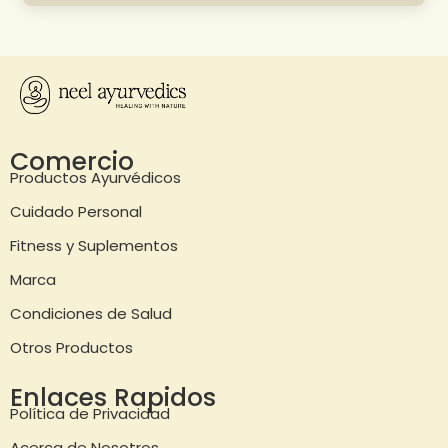
Comercio
Productos Ayurvédicos
Cuidado Personal
Fitness y Suplementos
Marca
Condiciones de Salud
Otros Productos
Enlaces Rapidos
Política de Privacidad
Acerca de Nosotros