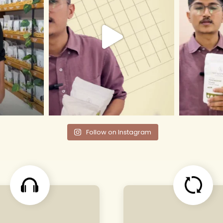
Follow on Instagram