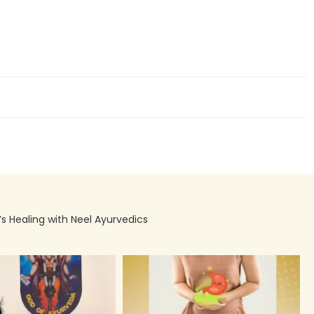
’s Healing with Neel Ayurvedics