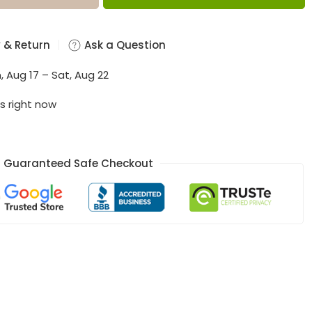
 & Return
Ask a Question
, Aug 17 – Sat, Aug 22
s right now
Guaranteed Safe Checkout