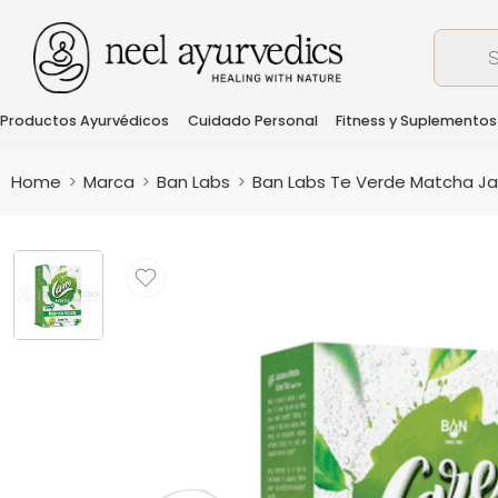
Productos Ayurvédicos
Cuidado Personal
Fitness y Suplementos
Home
Marca
Ban Labs
Ban Labs Te Verde Matcha Ja