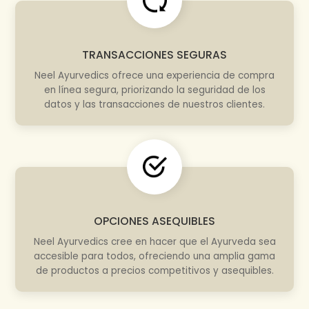
TRANSACCIONES SEGURAS
Neel Ayurvedics ofrece una experiencia de compra
en línea segura, priorizando la seguridad de los
datos y las transacciones de nuestros clientes.
OPCIONES ASEQUIBLES
Neel Ayurvedics cree en hacer que el Ayurveda sea
accesible para todos, ofreciendo una amplia gama
de productos a precios competitivos y asequibles.