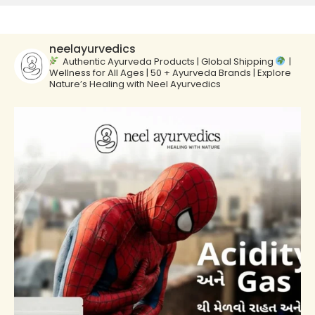
neelayurvedics
Authentic Ayurveda Products | Global Shipping
|
Wellness for All Ages | 50 + Ayurveda Brands | Explore
Nature’s Healing with Neel Ayurvedics