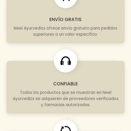
ENVÍO GRATIS
Neel Ayurvedics ofrece envío gratuito para pedidos
superiores a un valor específico.
CONFIABLE
Todos los productos que se muestran en Neel
Ayurvedics se adquieren de proveedores verificados
y farmacias autorizadas.