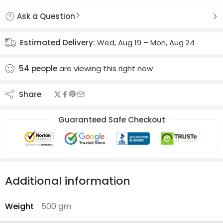
Ask a Question
Estimated Delivery:
Wed, Aug 19 – Mon, Aug 24
54
people
are viewing this right now
Share
Guaranteed Safe Checkout
Additional information
Weight
500 gm