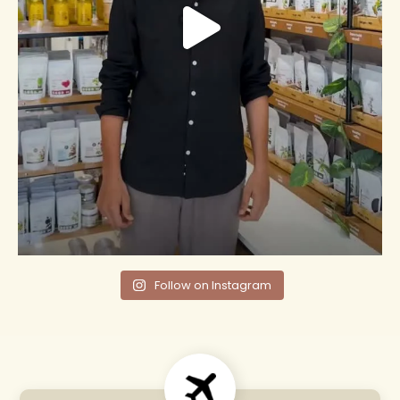
Follow on Instagram