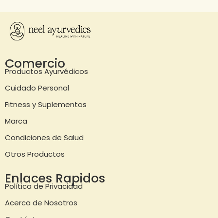
Comercio
Productos Ayurvédicos
Cuidado Personal
Fitness y Suplementos
Marca
Condiciones de Salud
Otros Productos
Enlaces Rapidos
Política de Privacidad
Acerca de Nosotros