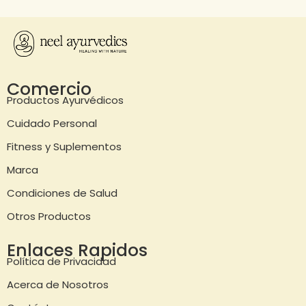
Comercio
Productos Ayurvédicos
Cuidado Personal
Fitness y Suplementos
Marca
Condiciones de Salud
Otros Productos
Enlaces Rapidos
Política de Privacidad
Acerca de Nosotros