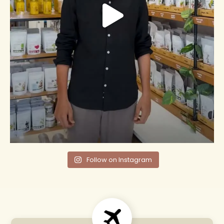
Follow on Instagram