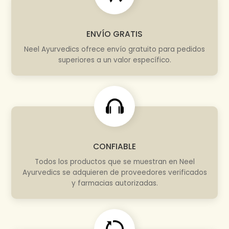
ENVÍO GRATIS
Neel Ayurvedics ofrece envío gratuito para pedidos
superiores a un valor específico.
CONFIABLE
Todos los productos que se muestran en Neel
Ayurvedics se adquieren de proveedores verificados
y farmacias autorizadas.