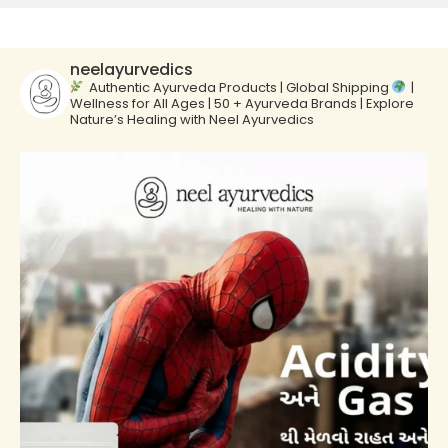
neelayurvedics
Authentic Ayurveda Products | Global Shipping
|
Wellness for All Ages | 50 + Ayurveda Brands | Explore
Nature’s Healing with Neel Ayurvedics