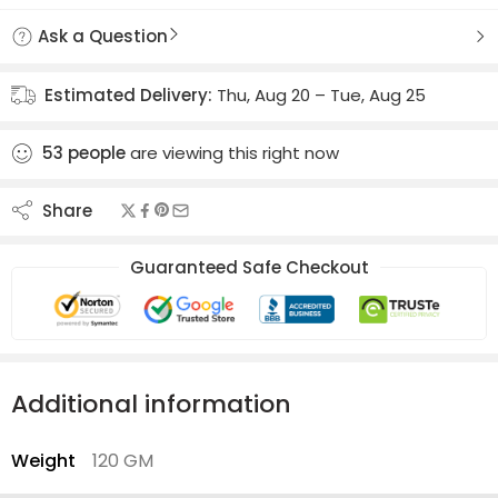
Ask a Question
Estimated Delivery:
Thu, Aug 20 – Tue, Aug 25
53
people
are viewing this right now
Share
Guaranteed Safe Checkout
Additional information
Weight
120 GM