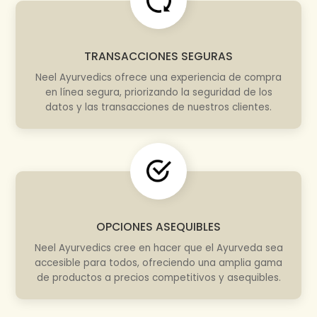
TRANSACCIONES SEGURAS
Neel Ayurvedics ofrece una experiencia de compra
en línea segura, priorizando la seguridad de los
datos y las transacciones de nuestros clientes.
OPCIONES ASEQUIBLES
Neel Ayurvedics cree en hacer que el Ayurveda sea
accesible para todos, ofreciendo una amplia gama
de productos a precios competitivos y asequibles.