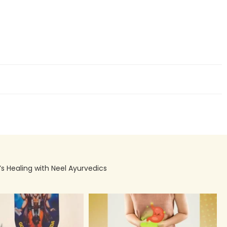
’s Healing with Neel Ayurvedics