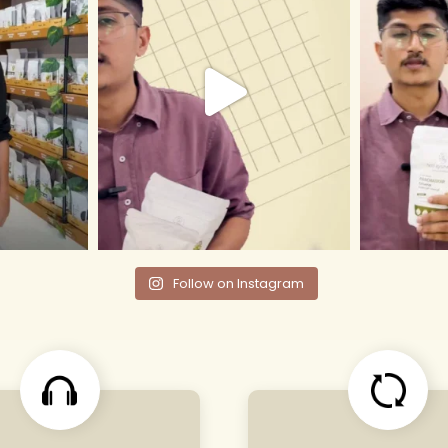
Follow on Instagram