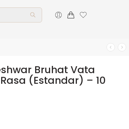
shwar Bruhat Vata
Rasa (Estandar) – 10