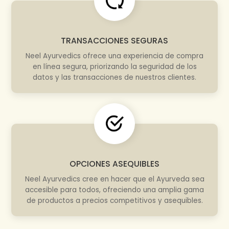
TRANSACCIONES SEGURAS
Neel Ayurvedics ofrece una experiencia de compra
en línea segura, priorizando la seguridad de los
datos y las transacciones de nuestros clientes.
OPCIONES ASEQUIBLES
Neel Ayurvedics cree en hacer que el Ayurveda sea
accesible para todos, ofreciendo una amplia gama
de productos a precios competitivos y asequibles.