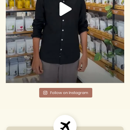
Follow on Instagram