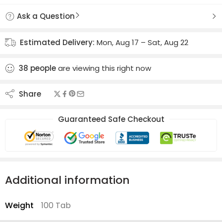
Ask a Question
Estimated Delivery:
Mon, Aug 17 – Sat, Aug 22
38
people
are viewing this right now
Share
Guaranteed Safe Checkout
Additional information
Weight
100 Tab