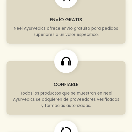
ENVÍO GRATIS
Neel Ayurvedics ofrece envío gratuito para pedidos
superiores a un valor específico.
CONFIABLE
Todos los productos que se muestran en Neel
Ayurvedics se adquieren de proveedores verificados
y farmacias autorizadas.