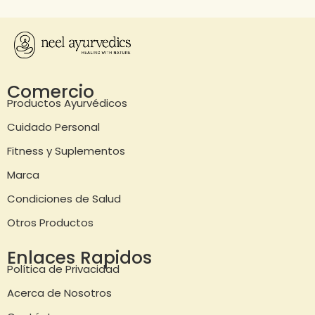
Comercio
Productos Ayurvédicos
Cuidado Personal
Fitness y Suplementos
Marca
Condiciones de Salud
Otros Productos
Enlaces Rapidos
Política de Privacidad
Acerca de Nosotros