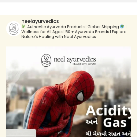
neelayurvedics
Authentic Ayurveda Products | Global Shipping
|
Wellness for All Ages | 50 + Ayurveda Brands | Explore
Nature’s Healing with Neel Ayurvedics