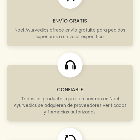
ENVÍO GRATIS
Neel Ayurvedics ofrece envío gratuito para pedidos
superiores a un valor específico.
CONFIABLE
Todos los productos que se muestran en Neel
Ayurvedics se adquieren de proveedores verificados
y farmacias autorizadas.