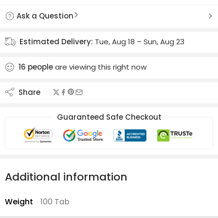
Ask a Question
Estimated Delivery:
Tue, Aug 18 – Sun, Aug 23
16
people
are viewing this right now
Share
Guaranteed Safe Checkout
Additional information
Weight
100 Tab