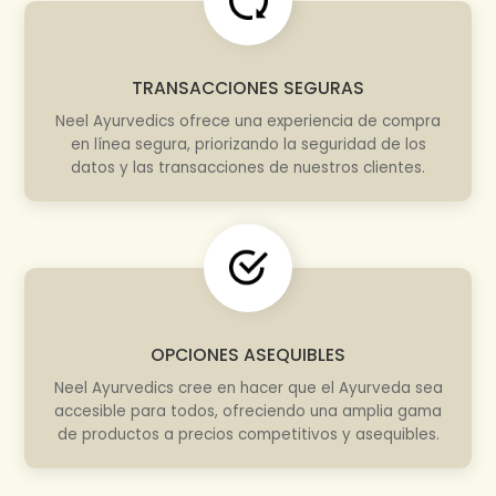
TRANSACCIONES SEGURAS
Neel Ayurvedics ofrece una experiencia de compra
en línea segura, priorizando la seguridad de los
datos y las transacciones de nuestros clientes.
OPCIONES ASEQUIBLES
Neel Ayurvedics cree en hacer que el Ayurveda sea
accesible para todos, ofreciendo una amplia gama
de productos a precios competitivos y asequibles.