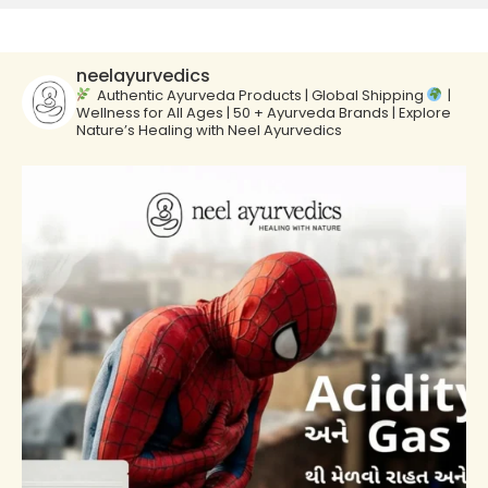
neelayurvedics
Authentic Ayurveda Products | Global Shipping
|
Wellness for All Ages | 50 + Ayurveda Brands | Explore
Nature’s Healing with Neel Ayurvedics