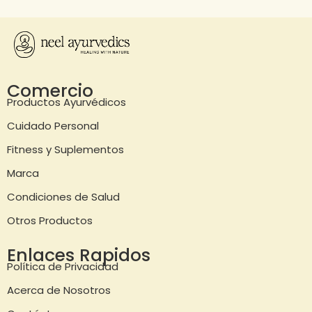
Comercio
Productos Ayurvédicos
Cuidado Personal
Fitness y Suplementos
Marca
Condiciones de Salud
Otros Productos
Enlaces Rapidos
Política de Privacidad
Acerca de Nosotros