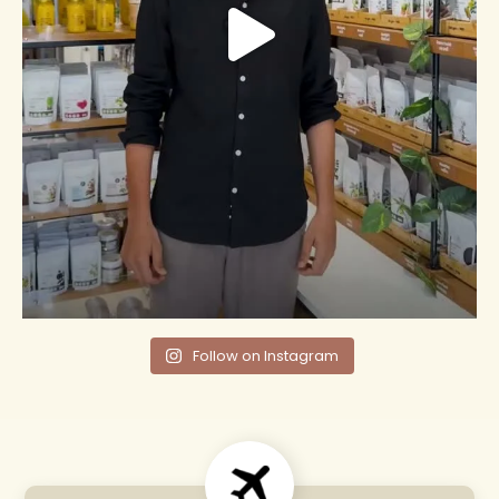
Follow on Instagram