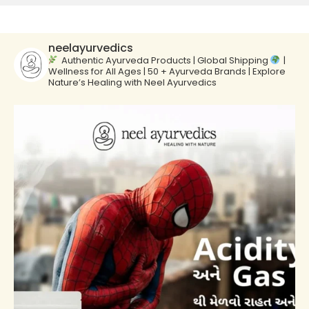
neelayurvedics
Authentic Ayurveda Products | Global Shipping
|
Wellness for All Ages | 50 + Ayurveda Brands | Explore
Nature’s Healing with Neel Ayurvedics