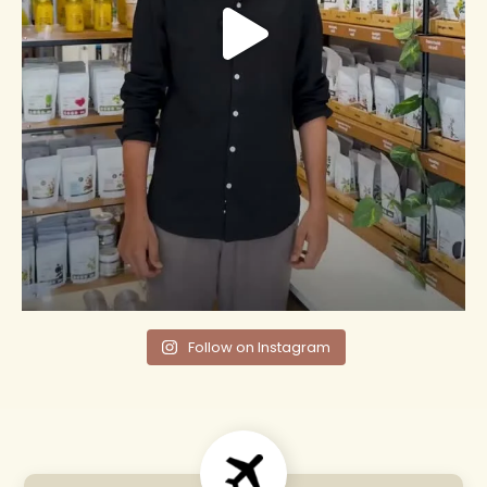
Follow on Instagram