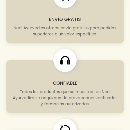
ENVÍO GRATIS
Neel Ayurvedics ofrece envío gratuito para pedidos
superiores a un valor específico.
CONFIABLE
Todos los productos que se muestran en Neel
Ayurvedics se adquieren de proveedores verificados
y farmacias autorizadas.