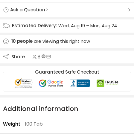
Ask a Question
Estimated Delivery:
Wed, Aug 19 – Mon, Aug 24
10
people
are viewing this right now
Share
Guaranteed Safe Checkout
Additional information
Weight
100 Tab