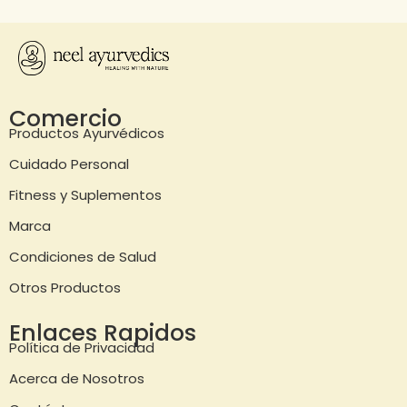
Comercio
Productos Ayurvédicos
Cuidado Personal
Fitness y Suplementos
Marca
Condiciones de Salud
Otros Productos
Enlaces Rapidos
Política de Privacidad
Acerca de Nosotros