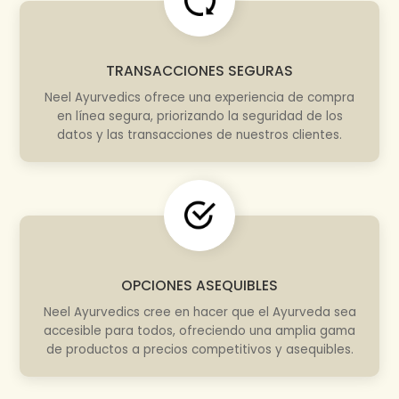
TRANSACCIONES SEGURAS
Neel Ayurvedics ofrece una experiencia de compra
en línea segura, priorizando la seguridad de los
datos y las transacciones de nuestros clientes.
OPCIONES ASEQUIBLES
Neel Ayurvedics cree en hacer que el Ayurveda sea
accesible para todos, ofreciendo una amplia gama
de productos a precios competitivos y asequibles.