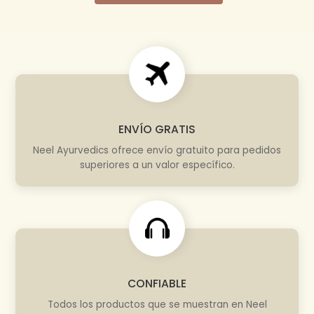
ENVÍO GRATIS
Neel Ayurvedics ofrece envío gratuito para pedidos
superiores a un valor específico.
CONFIABLE
Todos los productos que se muestran en Neel