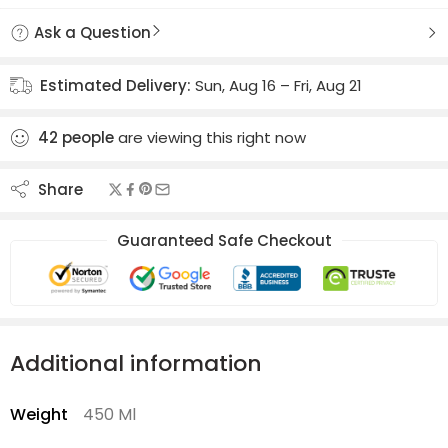
Ask a Question
Estimated Delivery:
Sun, Aug 16 – Fri, Aug 21
42
people
are viewing this right now
Share
Guaranteed Safe Checkout
Additional information
Weight
450 Ml