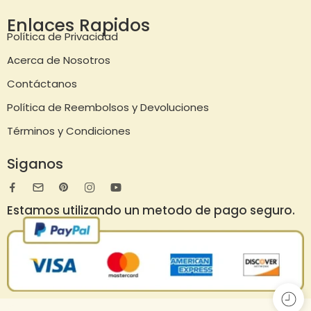
Enlaces Rapidos
Política de Privacidad
Acerca de Nosotros
Contáctanos
Política de Reembolsos y Devoluciones
Términos y Condiciones
Siganos
Estamos utilizando un metodo de pago seguro.