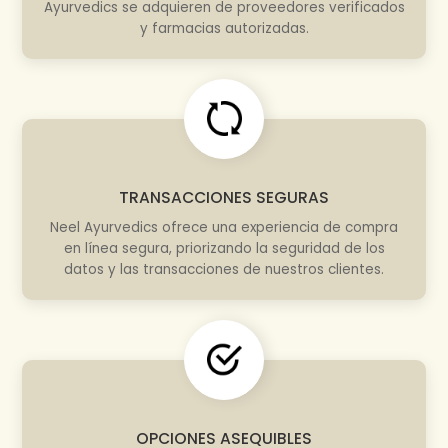
Ayurvedics se adquieren de proveedores verificados
y farmacias autorizadas.
TRANSACCIONES SEGURAS
Neel Ayurvedics ofrece una experiencia de compra
en línea segura, priorizando la seguridad de los
datos y las transacciones de nuestros clientes.
OPCIONES ASEQUIBLES