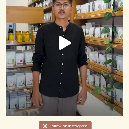
Follow on Instagram