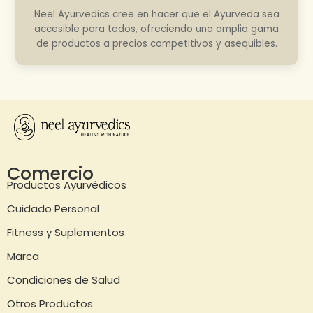
Neel Ayurvedics cree en hacer que el Ayurveda sea
accesible para todos, ofreciendo una amplia gama
de productos a precios competitivos y asequibles.
Comercio
Productos Ayurvédicos
Cuidado Personal
Fitness y Suplementos
Marca
Condiciones de Salud
Otros Productos