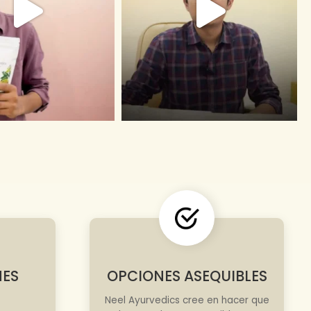
NES
OPCIONES ASEQUIBLES
Neel Ayurvedics cree en hacer que