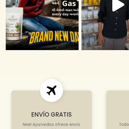
ENVÍO GRATIS
Neel Ayurvedics ofrece envío
Todo