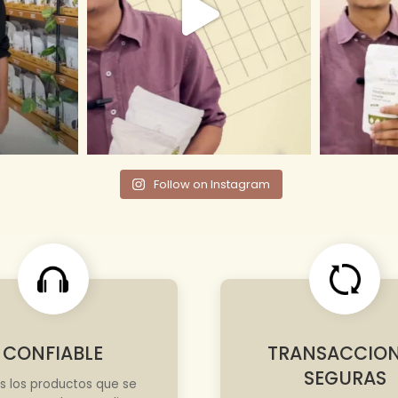
Follow on Instagram
CONFIABLE
TRANSACCIO
SEGURAS
s los productos que se