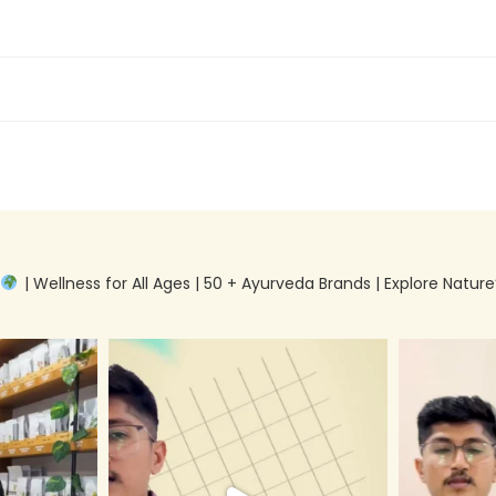
g
| Wellness for All Ages | 50 + Ayurveda Brands | Explore Nature