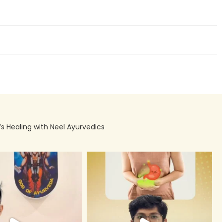
’s Healing with Neel Ayurvedics