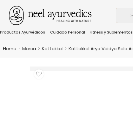
Productos Ayurvédicos
Cuidado Personal
Fitness y Suplementos
Home
Marca
Kottakkal
Kottakkal Arya Vaidya Sala