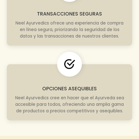
TRANSACCIONES SEGURAS
Neel Ayurvedics ofrece una experiencia de compra
en línea segura, priorizando la seguridad de los
datos y las transacciones de nuestros clientes.
OPCIONES ASEQUIBLES
Neel Ayurvedics cree en hacer que el Ayurveda sea
accesible para todos, ofreciendo una amplia gama
de productos a precios competitivos y asequibles.