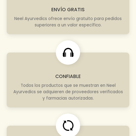
ENVÍO GRATIS
Neel Ayurvedics ofrece envío gratuito para pedidos
superiores a un valor específico.
CONFIABLE
Todos los productos que se muestran en Neel
Ayurvedics se adquieren de proveedores verificados
y farmacias autorizadas.