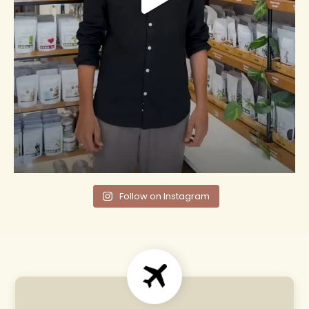
Follow on Instagram