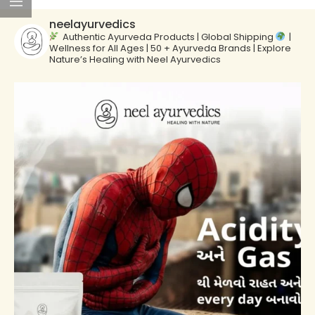
neelayurvedics
Authentic Ayurveda Products | Global Shipping
|
Wellness for All Ages | 50 + Ayurveda Brands | Explore
Nature’s Healing with Neel Ayurvedics