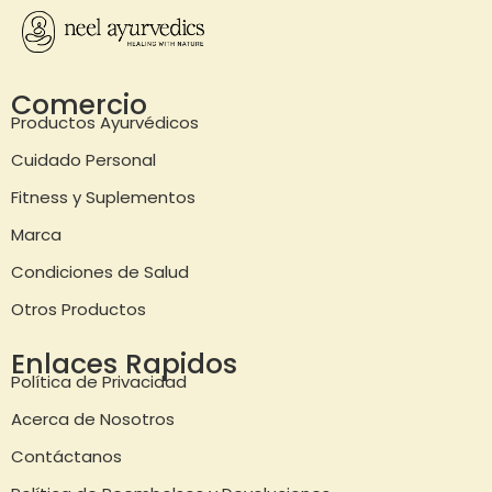
Comercio
Productos Ayurvédicos
Cuidado Personal
Fitness y Suplementos
Marca
Condiciones de Salud
Otros Productos
Enlaces Rapidos
Política de Privacidad
Acerca de Nosotros
Contáctanos