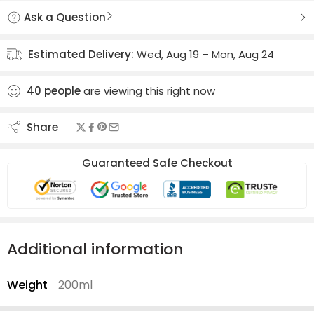
Ask a Question
Estimated Delivery:
Wed, Aug 19 – Mon, Aug 24
40
people
are viewing this right now
Share
Guaranteed Safe Checkout
Additional information
Weight
200ml