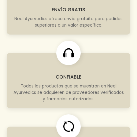
ENVÍO GRATIS
Neel Ayurvedics ofrece envío gratuito para pedidos
superiores a un valor específico.
CONFIABLE
Todos los productos que se muestran en Neel
Ayurvedics se adquieren de proveedores verificados
y farmacias autorizadas.