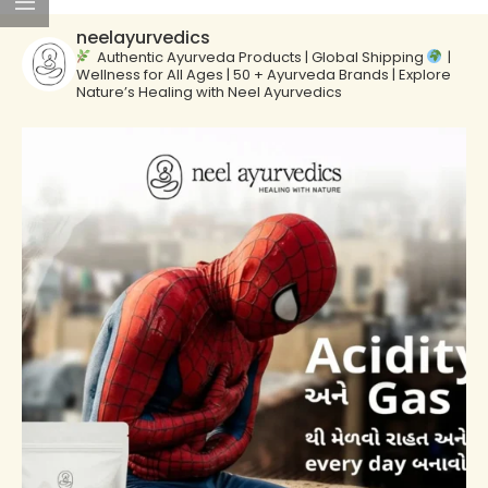
neelayurvedics
Authentic Ayurveda Products | Global Shipping
|
Wellness for All Ages | 50 + Ayurveda Brands | Explore
Nature’s Healing with Neel Ayurvedics