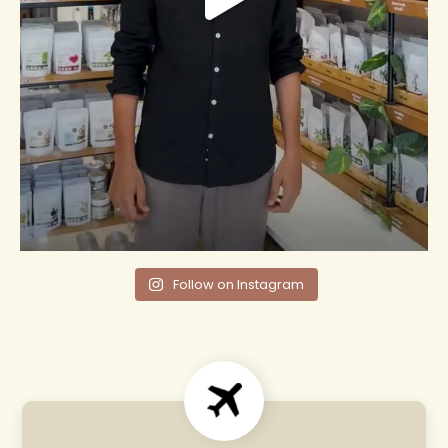
Follow on Instagram