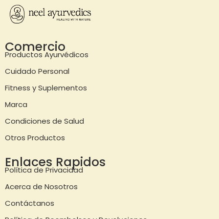
Comercio
Productos Ayurvédicos
Cuidado Personal
Fitness y Suplementos
Marca
Condiciones de Salud
Otros Productos
Enlaces Rapidos
Política de Privacidad
Acerca de Nosotros
Contáctanos