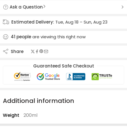
Ask a Question
Estimated Delivery:
Tue, Aug 18 – Sun, Aug 23
41
people
are viewing this right now
Share
Guaranteed Safe Checkout
Additional information
Weight
200ml