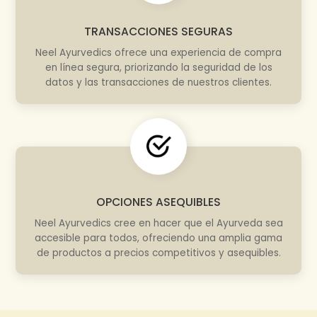
TRANSACCIONES SEGURAS
Neel Ayurvedics ofrece una experiencia de compra
en línea segura, priorizando la seguridad de los
datos y las transacciones de nuestros clientes.
OPCIONES ASEQUIBLES
Neel Ayurvedics cree en hacer que el Ayurveda sea
accesible para todos, ofreciendo una amplia gama
de productos a precios competitivos y asequibles.