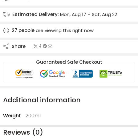
Estimated Delivery:
Mon, Aug 17 – Sat, Aug 22
27
people
are viewing this right now
Share
Guaranteed Safe Checkout
Additional information
Weight
200ml
Reviews (0)