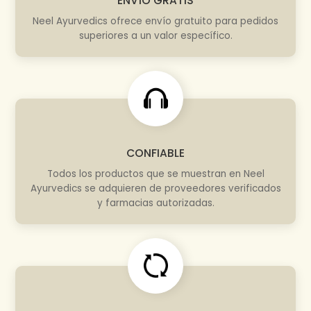
ENVÍO GRATIS
Neel Ayurvedics ofrece envío gratuito para pedidos
superiores a un valor específico.
CONFIABLE
Todos los productos que se muestran en Neel
Ayurvedics se adquieren de proveedores verificados
y farmacias autorizadas.