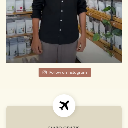
Follow on Instagram