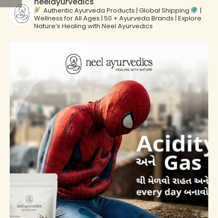
neelayurvedics
Authentic Ayurveda Products | Global Shipping
|
Wellness for All Ages | 50 + Ayurveda Brands | Explore
Nature’s Healing with Neel Ayurvedics