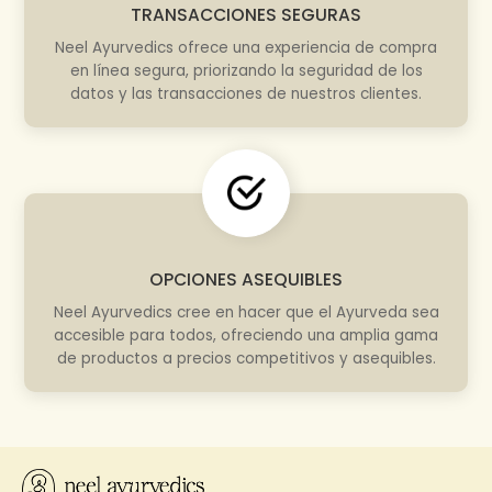
TRANSACCIONES SEGURAS
Neel Ayurvedics ofrece una experiencia de compra
en línea segura, priorizando la seguridad de los
datos y las transacciones de nuestros clientes.
OPCIONES ASEQUIBLES
Neel Ayurvedics cree en hacer que el Ayurveda sea
accesible para todos, ofreciendo una amplia gama
de productos a precios competitivos y asequibles.