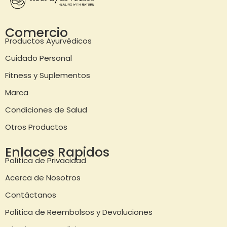
Comercio
Productos Ayurvédicos
Cuidado Personal
Fitness y Suplementos
Marca
Condiciones de Salud
Otros Productos
Enlaces Rapidos
Política de Privacidad
Acerca de Nosotros
Contáctanos
Política de Reembolsos y Devoluciones