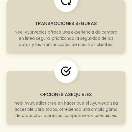
TRANSACCIONES SEGURAS
Neel Ayurvedics ofrece una experiencia de compra
en línea segura, priorizando la seguridad de los
datos y las transacciones de nuestros clientes.
OPCIONES ASEQUIBLES
Neel Ayurvedics cree en hacer que el Ayurveda sea
accesible para todos, ofreciendo una amplia gama
de productos a precios competitivos y asequibles.