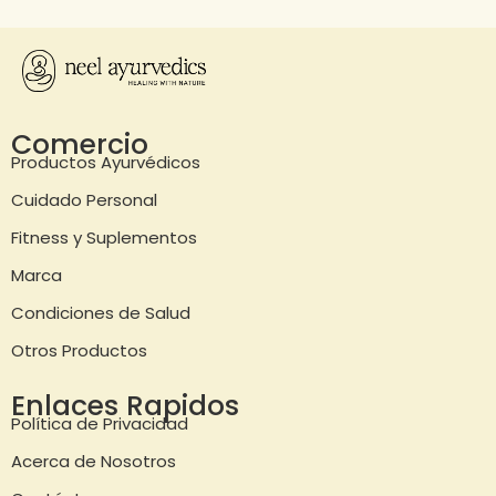
Comercio
Productos Ayurvédicos
Cuidado Personal
Fitness y Suplementos
Marca
Condiciones de Salud
Otros Productos
Enlaces Rapidos
Política de Privacidad
Acerca de Nosotros