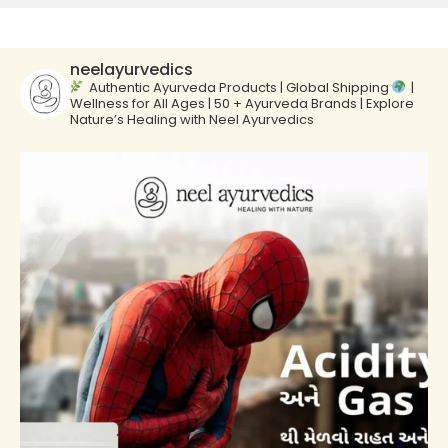
neelayurvedics
Authentic Ayurveda Products | Global Shipping
|
Wellness for All Ages | 50 + Ayurveda Brands | Explore
Nature’s Healing with Neel Ayurvedics