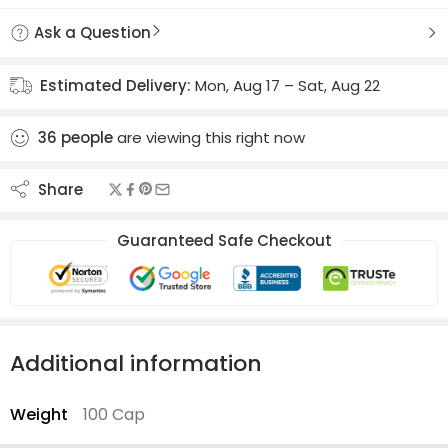
Ask a Question
Estimated Delivery:
Mon, Aug 17 – Sat, Aug 22
36
people
are viewing this right now
Share
Guaranteed Safe Checkout
Additional information
Weight
100 Cap