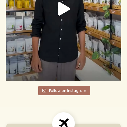
Follow on Instagram