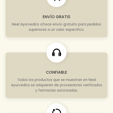
ENVÍO GRATIS
Neel Ayurvedics ofrece envío gratuito para pedidos
superiores a un valor específico.
CONFIABLE
Todos los productos que se muestran en Neel
Ayurvedics se adquieren de proveedores verificados
y farmacias autorizadas.