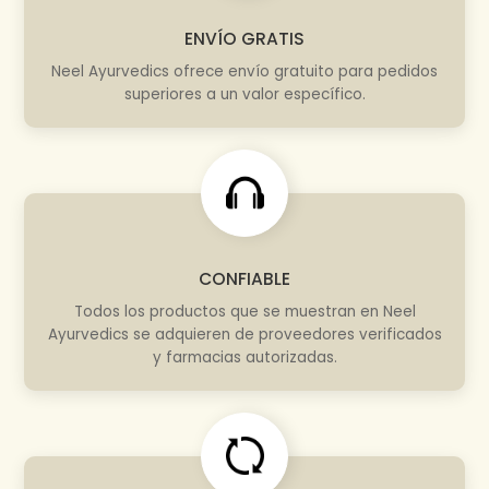
ENVÍO GRATIS
Neel Ayurvedics ofrece envío gratuito para pedidos
superiores a un valor específico.
CONFIABLE
Todos los productos que se muestran en Neel
Ayurvedics se adquieren de proveedores verificados
y farmacias autorizadas.