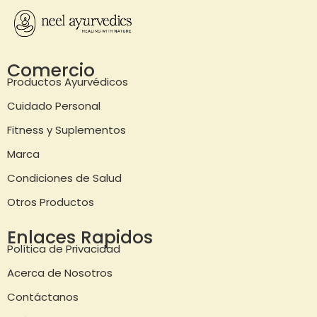
Comercio
Productos Ayurvédicos
Cuidado Personal
Fitness y Suplementos
Marca
Condiciones de Salud
Otros Productos
Enlaces Rapidos
Política de Privacidad
Acerca de Nosotros
Contáctanos