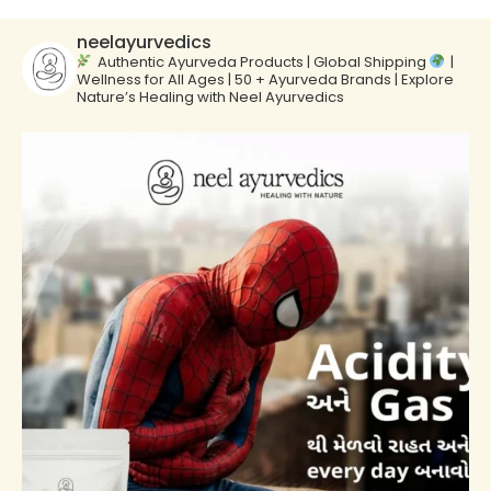
neelayurvedics
Authentic Ayurveda Products | Global Shipping
|
Wellness for All Ages | 50 + Ayurveda Brands | Explore
Nature’s Healing with Neel Ayurvedics