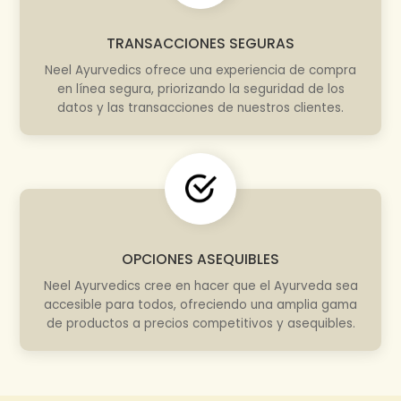
TRANSACCIONES SEGURAS
Neel Ayurvedics ofrece una experiencia de compra
en línea segura, priorizando la seguridad de los
datos y las transacciones de nuestros clientes.
OPCIONES ASEQUIBLES
Neel Ayurvedics cree en hacer que el Ayurveda sea
accesible para todos, ofreciendo una amplia gama
de productos a precios competitivos y asequibles.