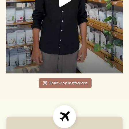
Follow on Instagram