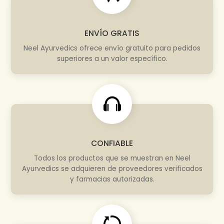
ENVÍO GRATIS
Neel Ayurvedics ofrece envío gratuito para pedidos
superiores a un valor específico.
CONFIABLE
Todos los productos que se muestran en Neel
Ayurvedics se adquieren de proveedores verificados
y farmacias autorizadas.