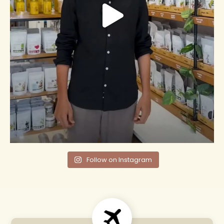
Follow on Instagram