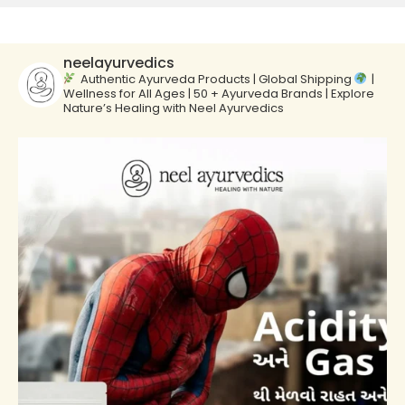
neelayurvedics
Authentic Ayurveda Products | Global Shipping
|
Wellness for All Ages | 50 + Ayurveda Brands | Explore
Nature’s Healing with Neel Ayurvedics