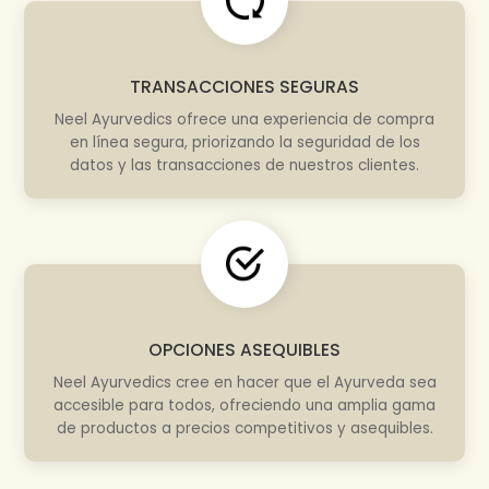
TRANSACCIONES SEGURAS
Neel Ayurvedics ofrece una experiencia de compra
en línea segura, priorizando la seguridad de los
datos y las transacciones de nuestros clientes.
OPCIONES ASEQUIBLES
Neel Ayurvedics cree en hacer que el Ayurveda sea
accesible para todos, ofreciendo una amplia gama
de productos a precios competitivos y asequibles.