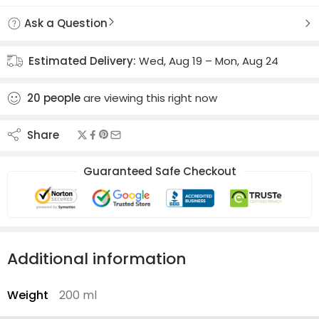
Ask a Question
Estimated Delivery:
Wed, Aug 19 – Mon, Aug 24
20
people
are viewing this right now
Share
Guaranteed Safe Checkout
Additional information
Weight
200 ml