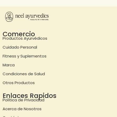
Comercio
Productos Ayurvédicos
Cuidado Personal
Fitness y Suplementos
Marca
Condiciones de Salud
Otros Productos
Enlaces Rapidos
Política de Privacidad
Acerca de Nosotros