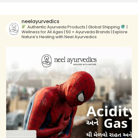
neelayurvedics
Authentic Ayurveda Products | Global Shipping
|
Wellness for All Ages | 50 + Ayurveda Brands | Explore
Nature’s Healing with Neel Ayurvedics