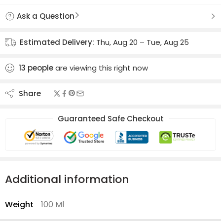
Ask a Question
Estimated Delivery:
Thu, Aug 20 – Tue, Aug 25
13
people
are viewing this right now
Share
Guaranteed Safe Checkout
Additional information
Weight
100 Ml