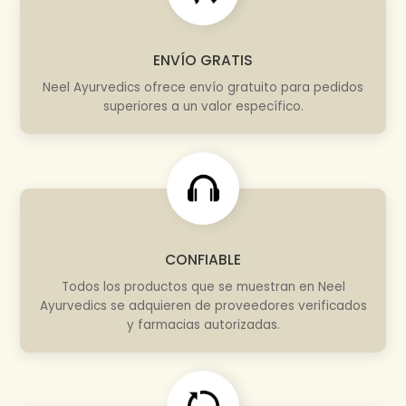
ENVÍO GRATIS
Neel Ayurvedics ofrece envío gratuito para pedidos
superiores a un valor específico.
CONFIABLE
Todos los productos que se muestran en Neel
Ayurvedics se adquieren de proveedores verificados
y farmacias autorizadas.