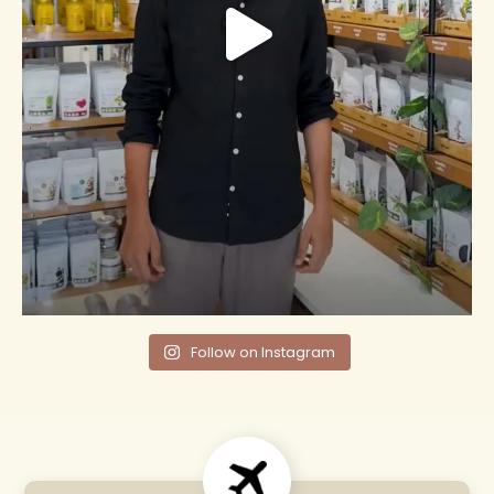
Follow on Instagram