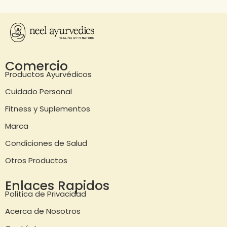
Comercio
Productos Ayurvédicos
Cuidado Personal
Fitness y Suplementos
Marca
Condiciones de Salud
Otros Productos
Enlaces Rapidos
Política de Privacidad
Acerca de Nosotros