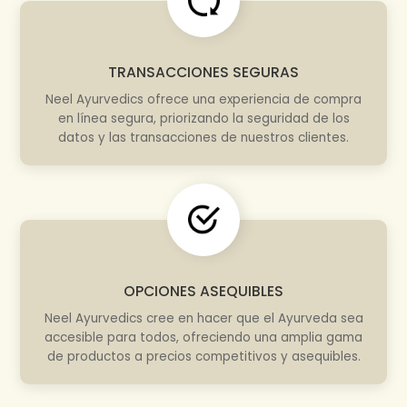
TRANSACCIONES SEGURAS
Neel Ayurvedics ofrece una experiencia de compra
en línea segura, priorizando la seguridad de los
datos y las transacciones de nuestros clientes.
OPCIONES ASEQUIBLES
Neel Ayurvedics cree en hacer que el Ayurveda sea
accesible para todos, ofreciendo una amplia gama
de productos a precios competitivos y asequibles.