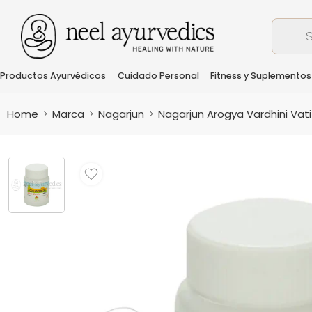
Productos Ayurvédicos
Cuidado Personal
Fitness y Suplementos
Home
Marca
Nagarjun
Nagarjun Arogya Vardhini Vati