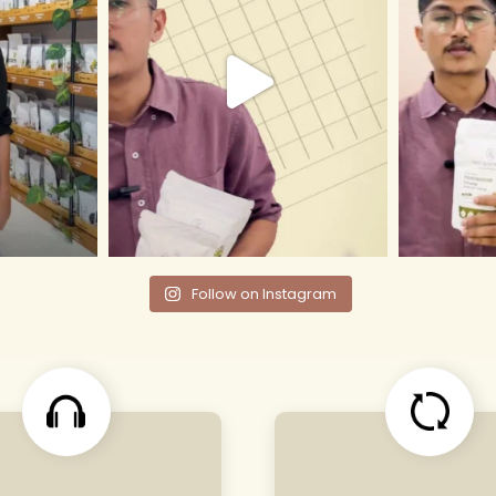
Follow on Instagram