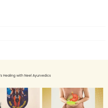
’s Healing with Neel Ayurvedics