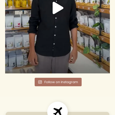
Follow on Instagram