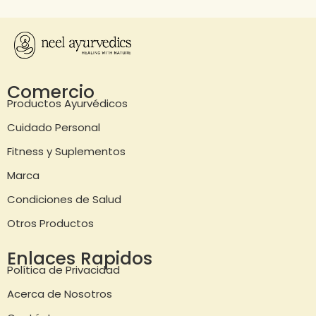
Comercio
Productos Ayurvédicos
Cuidado Personal
Fitness y Suplementos
Marca
Condiciones de Salud
Otros Productos
Enlaces Rapidos
Política de Privacidad
Acerca de Nosotros