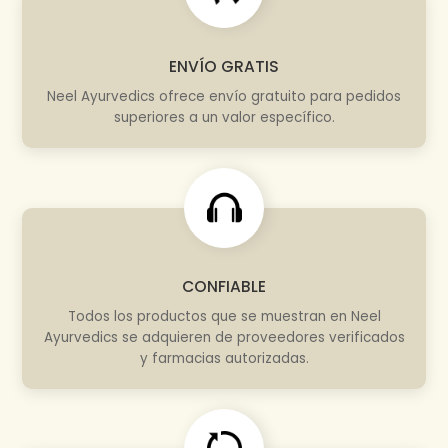
ENVÍO GRATIS
Neel Ayurvedics ofrece envío gratuito para pedidos
superiores a un valor específico.
CONFIABLE
Todos los productos que se muestran en Neel
Ayurvedics se adquieren de proveedores verificados
y farmacias autorizadas.