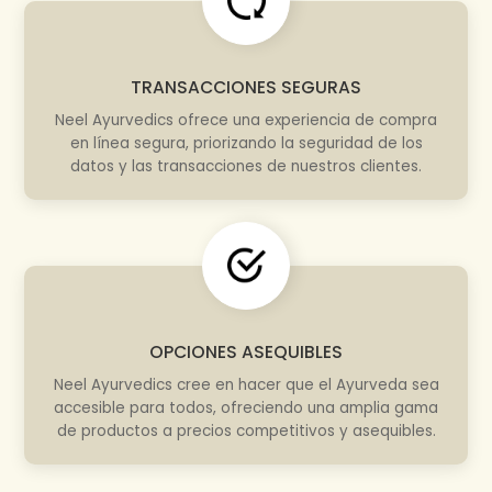
TRANSACCIONES SEGURAS
Neel Ayurvedics ofrece una experiencia de compra
en línea segura, priorizando la seguridad de los
datos y las transacciones de nuestros clientes.
OPCIONES ASEQUIBLES
Neel Ayurvedics cree en hacer que el Ayurveda sea
accesible para todos, ofreciendo una amplia gama
de productos a precios competitivos y asequibles.