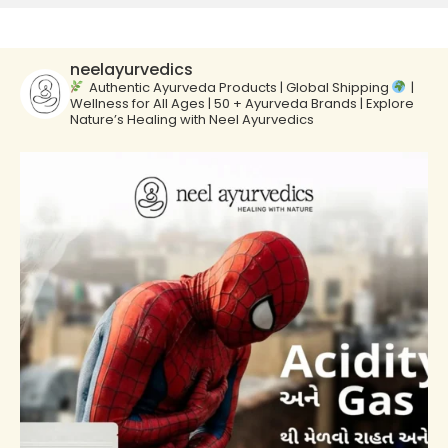
neelayurvedics
Authentic Ayurveda Products | Global Shipping
|
Wellness for All Ages | 50 + Ayurveda Brands | Explore
Nature’s Healing with Neel Ayurvedics