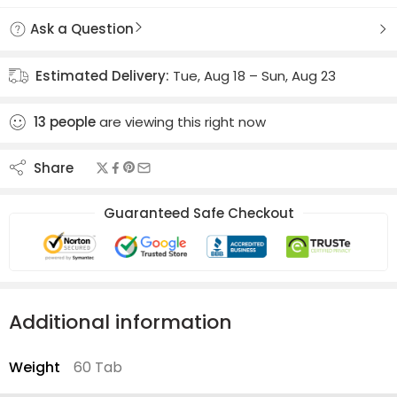
Ask a Question
Estimated Delivery:
Tue, Aug 18 – Sun, Aug 23
13
people
are viewing this right now
Share
Guaranteed Safe Checkout
Additional information
Weight
60 Tab